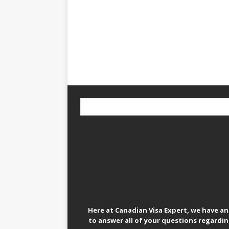
Here at Canadian Visa Expert, we have a
to answer all of your questions regardi