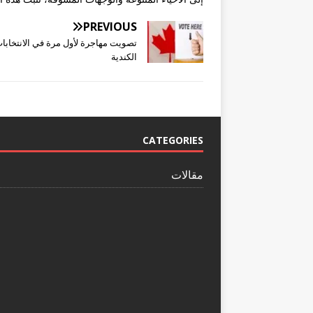
PREVIOUS
تصويت مهاجرة لأول مرة في الانتخابا
الكندية
CATEGORIES
مقالات