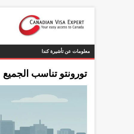
معلومات عن تأشيرة كندا
تورونتو تناسب الجميع