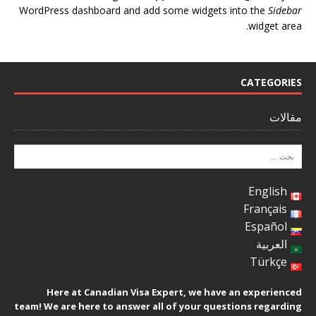
WordPress dashboard and add some widgets into the
Sidebar
widget area.
CATEGORIES
مقالات
English
Français
Español
العربية
Türkçe
Here at Canadian Visa Expert, we have an experienced
team! We are here to answer all of your questions regarding