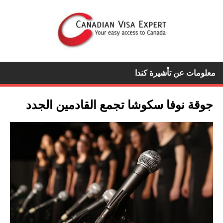
معلومات عن تأشيرة كندا
جوقة نوفا سكوشا تجمع القادمين الجدد