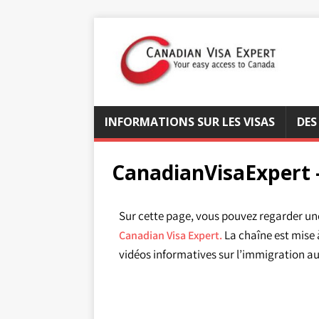
INFORMATIONS SUR LES VISAS
DES
CanadianVisaExpert 
Sur cette page, vous pouvez regarder un
La chaîne est mise 
Canadian Visa Expert.
vidéos informatives sur l’immigration au