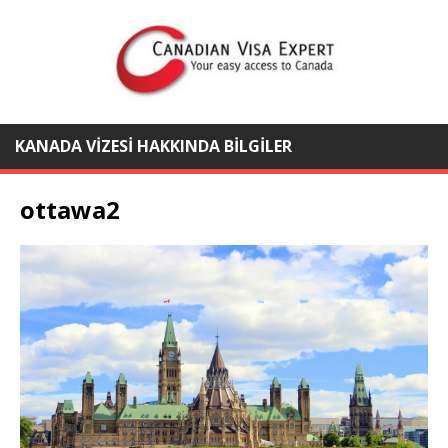
KANADA VIZESI HAKKINDA BILGILER
ottawa2