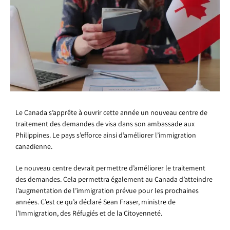
Le Canada s’apprête à ouvrir cette année un nouveau centre de
traitement des demandes de visa dans son ambassade aux
Philippines. Le pays s’efforce ainsi d’améliorer l’immigration
canadienne.
Le nouveau centre devrait permettre d’améliorer le traitement
des demandes. Cela permettra également au Canada d’atteindre
l’augmentation de l’immigration prévue pour les prochaines
années. C’est ce qu’a déclaré Sean Fraser, ministre de
l’Immigration, des Réfugiés et de la Citoyenneté.