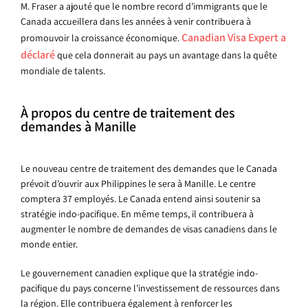
M. Fraser a ajouté que le nombre record d’immigrants que le
Canada accueillera dans les années à venir contribuera à
Canadian Visa Expert a
promouvoir la croissance économique.
déclaré
que cela donnerait au pays un avantage dans la quête
mondiale de talents.
À propos du centre de traitement des
demandes à Manille
Le nouveau centre de traitement des demandes que le Canada
prévoit d’ouvrir aux Philippines le sera à Manille. Le centre
comptera 37 employés. Le Canada entend ainsi soutenir sa
stratégie indo-pacifique. En même temps, il contribuera à
augmenter le nombre de demandes de visas canadiens dans le
monde entier.
Le gouvernement canadien explique que la stratégie indo-
pacifique du pays concerne l’investissement de ressources dans
la région. Elle contribuera également à renforcer les