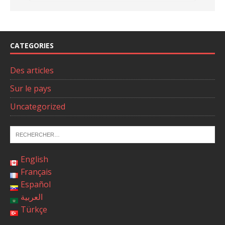
CATEGORIES
Des articles
Sur le pays
Uncategorized
English
Français
Español
العربية
Türkçe