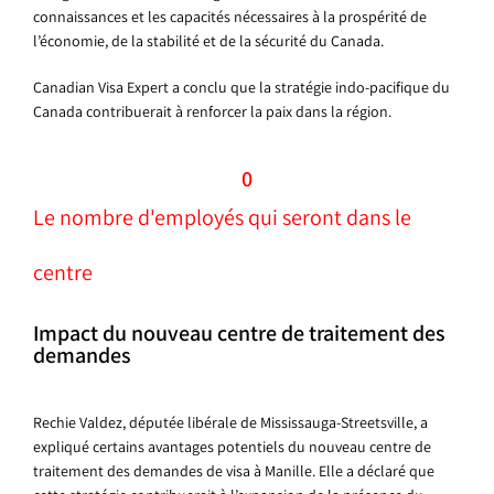
connaissances et les capacités nécessaires à la prospérité de
l’économie, de la stabilité et de la sécurité du Canada.
Canadian Visa Expert a conclu que la stratégie indo-pacifique du
Canada contribuerait à renforcer la paix dans la région.
0
Le nombre d'employés qui seront dans le
centre
Impact du nouveau centre de traitement des
demandes
Rechie Valdez, députée libérale de Mississauga-Streetsville, a
expliqué certains avantages potentiels du nouveau centre de
traitement des demandes de visa à Manille. Elle a déclaré que