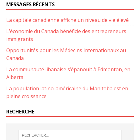
MESSAGES RÉCENTS
La capitale canadienne affiche un niveau de vie élevé
L’économie du Canada bénéficie des entrepreneurs
immigrants
Opportunités pour les Médecins Internationaux au
Canada
La communauté libanaise s’épanouit à Edmonton, en
Alberta
La population latino-américaine du Manitoba est en
pleine croissance
RECHERCHE