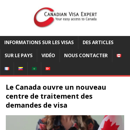
INFORMATIONS SUR LES VISAS
DES ARTICLES
SUR LE PAYS
VIDÉO
NOUS CONTACTER
Le Canada ouvre un nouveau
centre de traitement des
demandes de visa