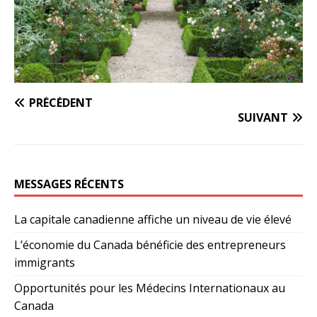
PRÉCÉDENT
SUIVANT
MESSAGES RÉCENTS
La capitale canadienne affiche un niveau de vie élevé
L’économie du Canada bénéficie des entrepreneurs
immigrants
Opportunités pour les Médecins Internationaux au
Canada