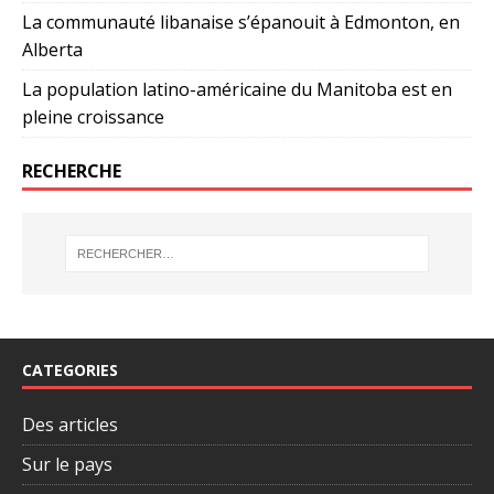
La communauté libanaise s’épanouit à Edmonton, en
Alberta
La population latino-américaine du Manitoba est en
pleine croissance
RECHERCHE
CATEGORIES
Des articles
Sur le pays