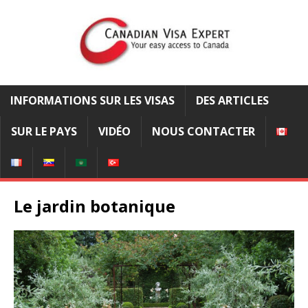
INFORMATIONS SUR LES VISAS
DES ARTICLES
SUR LE PAYS
VIDÉO
NOUS CONTACTER
Le jardin botanique