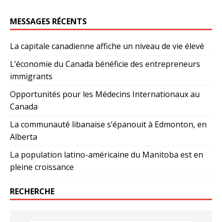
MESSAGES RÉCENTS
La capitale canadienne affiche un niveau de vie élevé
L’économie du Canada bénéficie des entrepreneurs
immigrants
Opportunités pour les Médecins Internationaux au
Canada
La communauté libanaise s’épanouit à Edmonton, en
Alberta
La population latino-américaine du Manitoba est en
pleine croissance
RECHERCHE