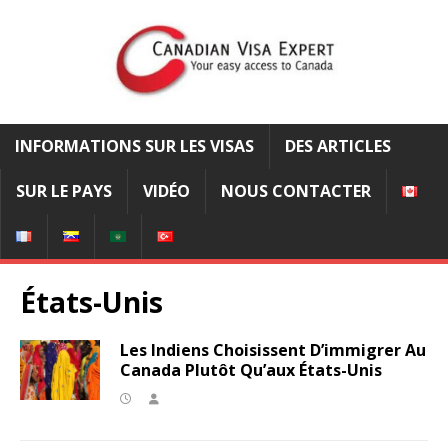
INFORMATIONS SUR LES VISAS
DES ARTICLES
SUR LE PAYS
VIDÉO
NOUS CONTACTER
États-Unis
Les Indiens Choisissent D’immigrer Au
Canada Plutôt Qu’aux États-Unis