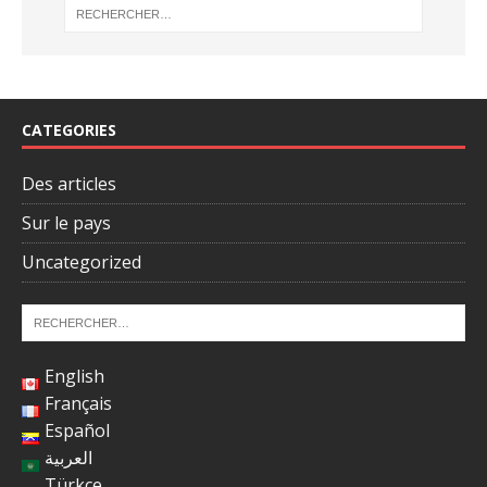
CATEGORIES
Des articles
Sur le pays
Uncategorized
English
Français
Español
العربية
Türkçe