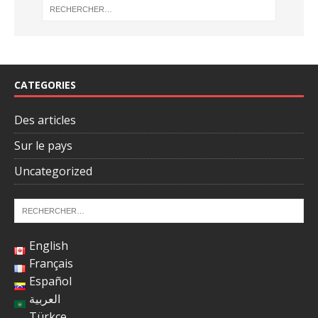
CATEGORIES
Des articles
Sur le pays
Uncategorized
English
Français
Español
العربية
Türkçe