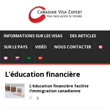
INFORMATIONS SUR LES VISAS
DES ARTICLES
SUR LE PAYS
VIDÉO
NOUS CONTACTER
L’éducation financière
L’éducation financière facilite
l’immigration canadienne