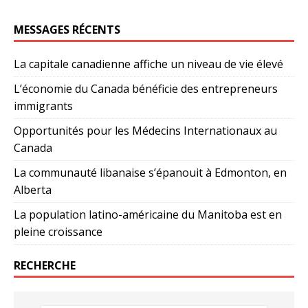
MESSAGES RÉCENTS
La capitale canadienne affiche un niveau de vie élevé
L’économie du Canada bénéficie des entrepreneurs
immigrants
Opportunités pour les Médecins Internationaux au
Canada
La communauté libanaise s’épanouit à Edmonton, en
Alberta
La population latino-américaine du Manitoba est en
pleine croissance
RECHERCHE