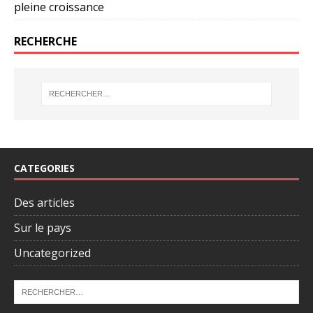
pleine croissance
RECHERCHE
CATEGORIES
Des articles
Sur le pays
Uncategorized