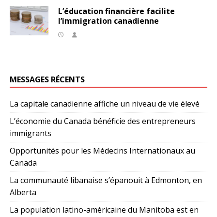
L’éducation financière facilite
l’immigration canadienne
MESSAGES RÉCENTS
La capitale canadienne affiche un niveau de vie élevé
L’économie du Canada bénéficie des entrepreneurs
immigrants
Opportunités pour les Médecins Internationaux au
Canada
La communauté libanaise s’épanouit à Edmonton, en
Alberta
La population latino-américaine du Manitoba est en