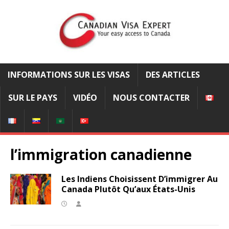
INFORMATIONS SUR LES VISAS
DES ARTICLES
SUR LE PAYS
VIDÉO
NOUS CONTACTER
l’immigration canadienne
Les Indiens Choisissent D’immigrer Au
Canada Plutôt Qu’aux États-Unis