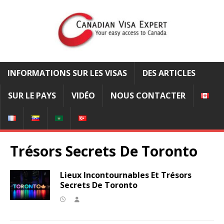
INFORMATIONS SUR LES VISAS
DES ARTICLES
SUR LE PAYS
VIDÉO
NOUS CONTACTER
Trésors Secrets De Toronto
Lieux Incontournables Et Trésors
Secrets De Toronto