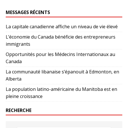
MESSAGES RÉCENTS
La capitale canadienne affiche un niveau de vie élevé
L’économie du Canada bénéficie des entrepreneurs
immigrants
Opportunités pour les Médecins Internationaux au
Canada
La communauté libanaise s’épanouit à Edmonton, en
Alberta
La population latino-américaine du Manitoba est en
pleine croissance
RECHERCHE