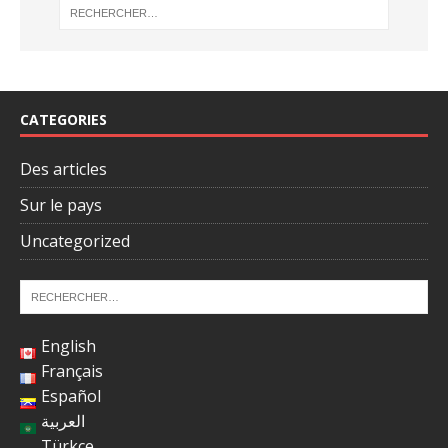
CATEGORIES
Des articles
Sur le pays
Uncategorized
English
Français
Español
العربية
Türkçe