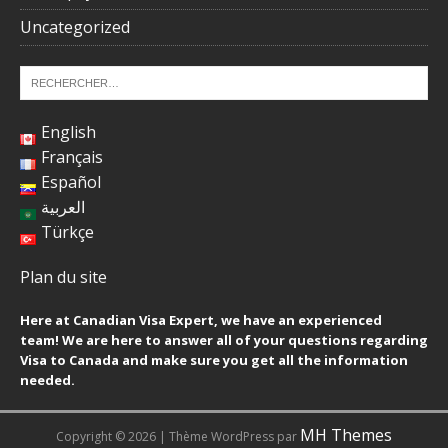
Uncategorized
English
Français
Español
العربية
Türkçe
Plan du site
Here at Canadian Visa Expert, we have an experienced
team! We are here to answer all of your questions regarding
Visa to Canada and make sure you get all the information
needed.
MH Themes
Copyright © 2026 | Thème WordPress par