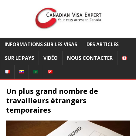
INFORMATIONS SUR LES VISAS
DES ARTICLES
SUR LE PAYS
VIDÉO
NOUS CONTACTER
Un plus grand nombre de
travailleurs étrangers
temporaires