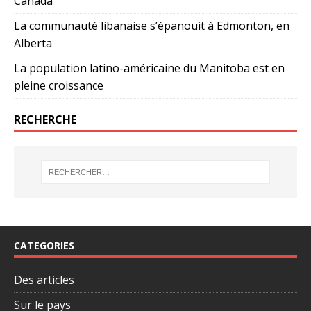
Canada
La communauté libanaise s’épanouit à Edmonton, en
Alberta
La population latino-américaine du Manitoba est en
pleine croissance
RECHERCHE
CATEGORIES
Des articles
Sur le pays