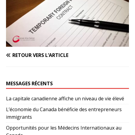
RETOUR VERS L’ARTICLE
MESSAGES RÉCENTS
La capitale canadienne affiche un niveau de vie élevé
L’économie du Canada bénéficie des entrepreneurs
immigrants
Opportunités pour les Médecins Internationaux au