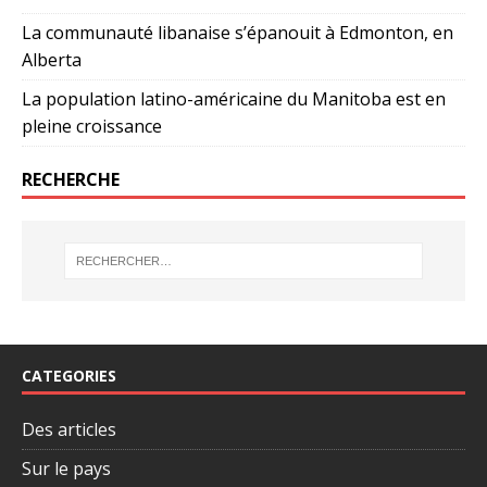
La communauté libanaise s’épanouit à Edmonton, en
Alberta
La population latino-américaine du Manitoba est en
pleine croissance
RECHERCHE
CATEGORIES
Des articles
Sur le pays