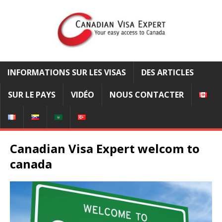
INFORMATIONS SUR LES VISAS
DES ARTICLES
SUR LE PAYS
VIDÉO
NOUS CONTACTER
Canadian Visa Expert welcom to
canada