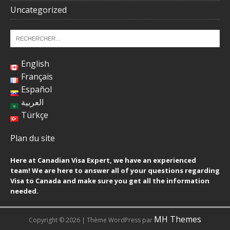
Uncategorized
English
Français
Español
العربية
Türkçe
Plan du site
Here at Canadian Visa Expert, we have an experienced
team! We are here to answer all of your questions regarding
Visa to Canada and make sure you get all the information
needed.
MH Themes
Copyright © 2026 | Thème WordPress par