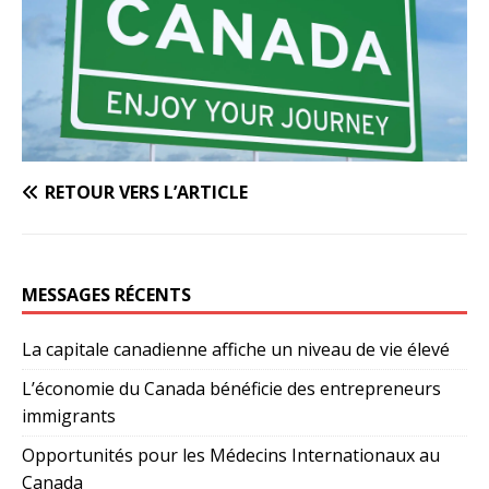
RETOUR VERS L’ARTICLE
MESSAGES RÉCENTS
La capitale canadienne affiche un niveau de vie élevé
L’économie du Canada bénéficie des entrepreneurs
immigrants
Opportunités pour les Médecins Internationaux au
Canada