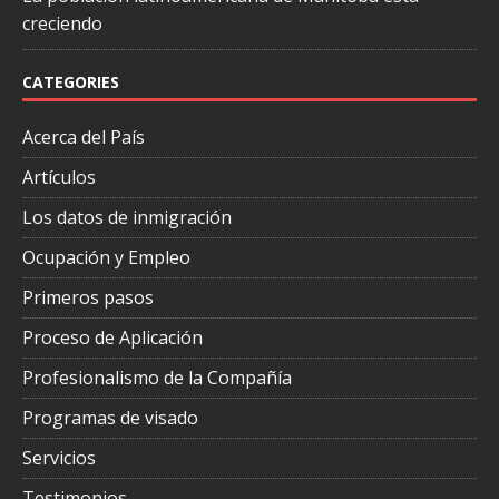
creciendo
CATEGORIES
Acerca del País
Artículos
Los datos de inmigración
Ocupación y Empleo
Primeros pasos
Proceso de Aplicación
Profesionalismo de la Compañía
Programas de visado
Servicios
Testimonios