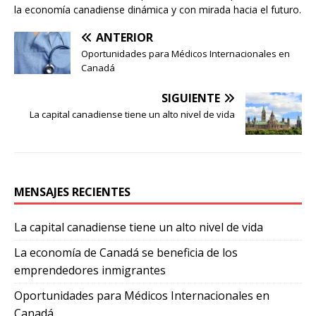
la economía canadiense dinámica y con mirada hacia el futuro.
ANTERIOR
Oportunidades para Médicos Internacionales en
Canadá
SIGUIENTE
La capital canadiense tiene un alto nivel de vida
MENSAJES RECIENTES
La capital canadiense tiene un alto nivel de vida
La economía de Canadá se beneficia de los
emprendedores inmigrantes
Oportunidades para Médicos Internacionales en
Canadá