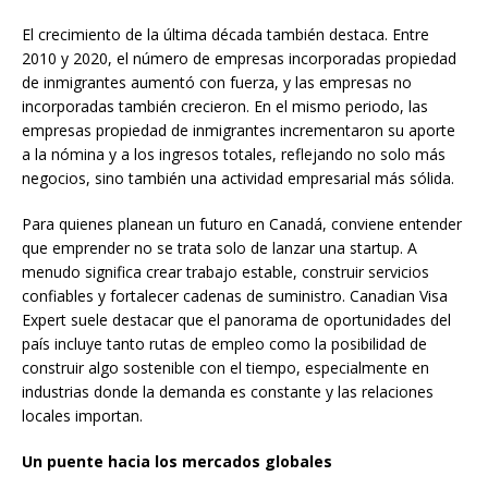
El crecimiento de la última década también destaca. Entre
2010 y 2020, el número de empresas incorporadas propiedad
de inmigrantes aumentó con fuerza, y las empresas no
incorporadas también crecieron. En el mismo periodo, las
empresas propiedad de inmigrantes incrementaron su aporte
a la nómina y a los ingresos totales, reflejando no solo más
negocios, sino también una actividad empresarial más sólida.
Para quienes planean un futuro en Canadá, conviene entender
que emprender no se trata solo de lanzar una startup. A
menudo significa crear trabajo estable, construir servicios
confiables y fortalecer cadenas de suministro. Canadian Visa
Expert suele destacar que el panorama de oportunidades del
país incluye tanto rutas de empleo como la posibilidad de
construir algo sostenible con el tiempo, especialmente en
industrias donde la demanda es constante y las relaciones
locales importan.
Un puente hacia los mercados globales