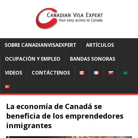
SOBRE CANADIANVISAEXPERT
ARTÍCULOS
OCUPACIÓN Y EMPLEO
BANDAS SONORAS
VIDEOS
CONTÁCTENOS
La economía de Canadá se
beneficia de los emprendedores
inmigrantes