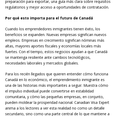
preparación para exportar, una guía más clara sobre requisitos
regulatorios y mejor acceso a oportunidades de contratación.
Por qué esto importa para el futuro de Canadá
Cuando los emprendedores inmigrantes tienen éxito, los
beneficios se expanden. Nuevas empresas significan nuevos
empleos. Empresas en crecimiento significan nóminas más
altas, mayores aportes fiscales y economías locales más
fuertes. Con el tiempo, estos negocios ayudan a que Canadá
se mantenga resiliente ante cambios tecnológicos,
necesidades laborales y mercados globales.
Para los recién llegados que quieren entender cómo funciona
Canadá en lo económico, el emprendimiento inmigrante es
una de las historias más importantes a seguir. Muestra cómo
el impulso individual puede convertirse en estabilidad
comunitaria, y cómo las pequeñas empresas, en conjunto,
pueden moldear la prosperidad nacional. Canadian Visa Expert
anima a los lectores a ver esta realidad no como un detalle
secundario, sino como una parte central de lo que mantiene a