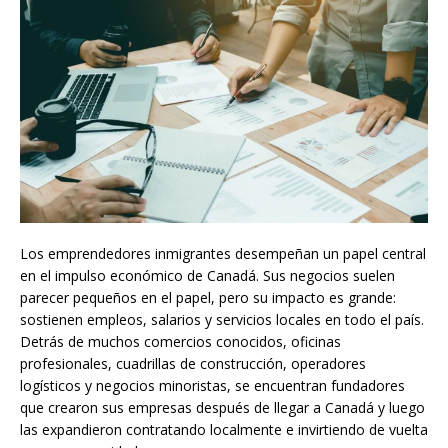
Los emprendedores inmigrantes desempeñan un papel central
en el impulso económico de Canadá. Sus negocios suelen
parecer pequeños en el papel, pero su impacto es grande:
sostienen empleos, salarios y servicios locales en todo el país.
Detrás de muchos comercios conocidos, oficinas
profesionales, cuadrillas de construcción, operadores
logísticos y negocios minoristas, se encuentran fundadores
que crearon sus empresas después de llegar a Canadá y luego
las expandieron contratando localmente e invirtiendo de vuelta