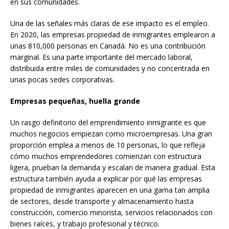
en sus comunidades.
Una de las señales más claras de ese impacto es el empleo.
En 2020, las empresas propiedad de inmigrantes emplearon a
unas 810,000 personas en Canadá. No es una contribución
marginal. Es una parte importante del mercado laboral,
distribuida entre miles de comunidades y no concentrada en
unas pocas sedes corporativas.
Empresas pequeñas, huella grande
Un rasgo definitorio del emprendimiento inmigrante es que
muchos negocios empiezan como microempresas. Una gran
proporción emplea a menos de 10 personas, lo que refleja
cómo muchos emprendedores comienzan con estructura
ligera, prueban la demanda y escalan de manera gradual. Esta
estructura también ayuda a explicar por qué las empresas
propiedad de inmigrantes aparecen en una gama tan amplia
de sectores, desde transporte y almacenamiento hasta
construcción, comercio minorista, servicios relacionados con
bienes raíces, y trabajo profesional y técnico.