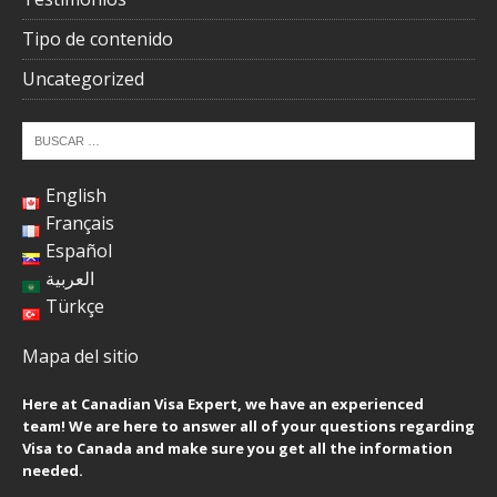
Tipo de contenido
Uncategorized
English
Français
Español
العربية
Türkçe
Mapa del sitio
Here at Canadian Visa Expert, we have an experienced
team! We are here to answer all of your questions regarding
Visa to Canada and make sure you get all the information
needed.