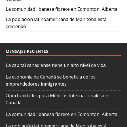
La comunidad libanesa florece en Edmonton, Alberta
La población latinoamericana de Manitoba está
creciendo
MENSAJES RECIENTES
La capital canadiense tiene un alto nivel de vida
La economía de Canadá se beneficia de los
emprendedores inmigrantes
Oportunidades para Médicos Internacionales en
Canadá
La comunidad libanesa florece en Edmonton, Alberta
La población latinoamericana de Manitoba está