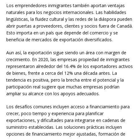
Los emprendedores inmigrantes también aportan ventajas
naturales para los negocios internacionales. Las habilidades
lingüísticas, la fluidez cultural y las redes de la diáspora pueden
abrir puertas a proveedores, clientes y socios fuera de Canadá.
Esto importa en un país que depende del comercio y se
beneficia de mercados de exportación diversificados.
Aun así, la exportación sigue siendo un área con margen de
crecimiento. En 2020, las empresas propiedad de inmigrantes
representaron alrededor del 16.4% de los exportadores activos
de bienes, frente a cerca del 12% una década antes. La
tendencia es positiva, pero la brecha entre el potencial y la
participación real sugiere que muchas empresas podrían
ampliar su alcance con los apoyos adecuados.
Los desafíos comunes incluyen acceso a financiamiento para
crecer, poco tiempo y experiencia para planificar
exportaciones, y dificultades para integrarse en cadenas de
suministro establecidas. Las soluciones prácticas incluyen
opciones de financiamiento mejor ajustadas, formación de