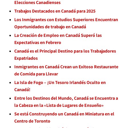
Elecciones Canadienses
Trabajos Destacados en Canadá para 2025
Los Inmigrantes con Estudios Superiores Encuentran
Oportunidades de trabajo en Canadá
La Creación de Empleo en Canadá Superó las
Expectativas en Febrero
Canadá es el Principal Destino para los Trabajadores
Expatriados
Inmigrantes en Canadá Crean un Exitoso Restaurante
de Comida para Llevar
La Isla de Fogo – ¡Un Tesoro Irlandés Oculto en
Canadá!
Entre los Destinos del Mundo, Canadá se Encuentra a
la Cabeza en la «Lista de Lugares de Ensueño»
Se está Construyendo un Canadá en Miniatura en el
Centro de Toronto