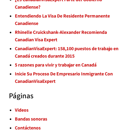
Canadiense?
Entendiendo La Visa De Residente Permanente
Canadiense
Rhinelle Cruickshank-Alexander Recomienda
Canadian Visa Expert
CanadianVisaExpert: 158,100 puestos de trabajo en
Canadá creados durante 2015
5 razones para vivir y trabajar en Canadá
Inicie Su Proceso De Empresario Inmigrante Con
CanadianVisaExpert
Páginas
Videos
Bandas sonoras
Contáctenos