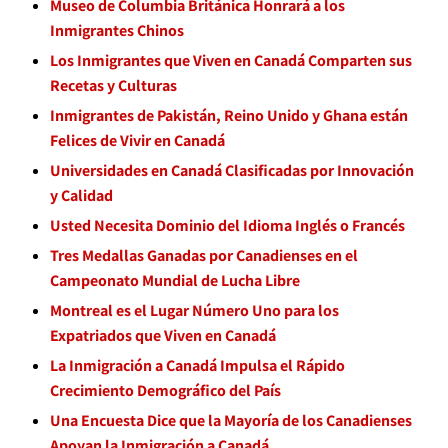
Museo de Columbia Británica Honrará a los
Inmigrantes Chinos
Los Inmigrantes que Viven en Canadá Comparten sus
Recetas y Culturas
Inmigrantes de Pakistán, Reino Unido y Ghana están
Felices de Vivir en Canadá
Universidades en Canadá Clasificadas por Innovación
y Calidad
Usted Necesita Dominio del Idioma Inglés o Francés
Tres Medallas Ganadas por Canadienses en el
Campeonato Mundial de Lucha Libre
Montreal es el Lugar Número Uno para los
Expatriados que Viven en Canadá
La Inmigración a Canadá Impulsa el Rápido
Crecimiento Demográfico del País
Una Encuesta Dice que la Mayoría de los Canadienses
Apoyan la Inmigración a Canadá