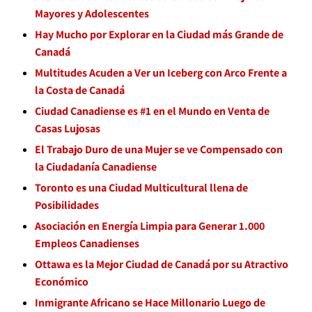
Mayores y Adolescentes
Hay Mucho por Explorar en la Ciudad más Grande de
Canadá
Multitudes Acuden a Ver un Iceberg con Arco Frente a
la Costa de Canadá
Ciudad Canadiense es #1 en el Mundo en Venta de
Casas Lujosas
El Trabajo Duro de una Mujer se ve Compensado con
la Ciudadanía Canadiense
Toronto es una Ciudad Multicultural llena de
Posibilidades
Asociación en Energía Limpia para Generar 1.000
Empleos Canadienses
Ottawa es la Mejor Ciudad de Canadá por su Atractivo
Económico
Inmigrante Africano se Hace Millonario Luego de