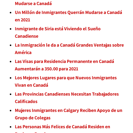
Mudarse a Canadá
Un Millón de Inmigrantes Querrán Mudarse a Canadá
en 2021
Inmigrante de Siria está Viviendo el Sueño
Canadiense
La Inmigración le da a Canadá Grandes Ventajas sobre
América
Las Visas para Residencia Permanente en Canadá
Aumentarán a 350.00 para 2021
Los Mejores Lugares para que Nuevos Inmigrantes
Vivan en Canadá
Las Provincias Canadienses Necesitan Trabajadores
Calificados
Mujeres Inmigrantes en Calgary Reciben Apoyo de un
Grupo de Colegas
Las Personas Más Felices de Canadá Residen en