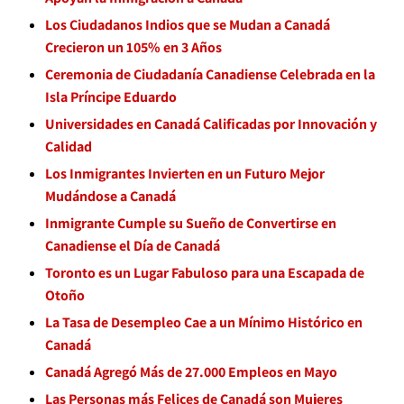
Los Ciudadanos Indios que se Mudan a Canadá
Crecieron un 105% en 3 Años
Ceremonia de Ciudadanía Canadiense Celebrada en la
Isla Príncipe Eduardo
Universidades en Canadá Calificadas por Innovación y
Calidad
Los Inmigrantes Invierten en un Futuro Mejor
Mudándose a Canadá
Inmigrante Cumple su Sueño de Convertirse en
Canadiense el Día de Canadá
Toronto es un Lugar Fabuloso para una Escapada de
Otoño
La Tasa de Desempleo Cae a un Mínimo Histórico en
Canadá
Canadá Agregó Más de 27.000 Empleos en Mayo
Las Personas más Felices de Canadá son Mujeres