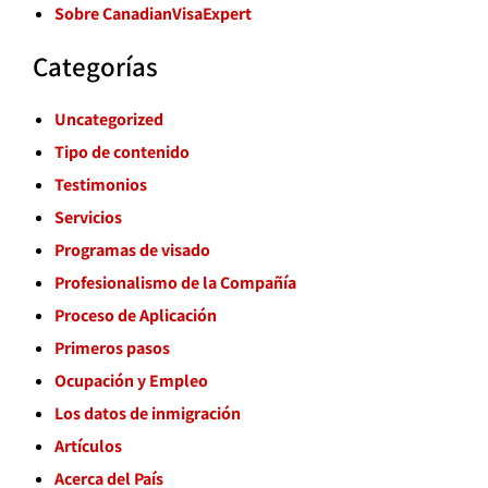
Sobre CanadianVisaExpert
Categorías
Uncategorized
Tipo de contenido
Testimonios
Servicios
Programas de visado
Profesionalismo de la Compañía
Proceso de Aplicación
Primeros pasos
Ocupación y Empleo
Los datos de inmigración
Artículos
Acerca del País