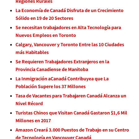
Regiones Rurales
La Economía de Canadá Disfruta de un Crecimiento
Sólido en 19 de 20 Sectores
Se necesitan trabajadores en Alta Tecnología para
Nuevos Empleos en Toronto
Calgary, Vancouver y Toronto Entre las 10 Ciudades
más Habitables
Se Requieren Trabajadores Extranjeros en la
Provincia Canadiense de Manitoba
La Inmigración aCanadá Contribuyea que La
Población Supere los 37 Millones
Tasa de Vacantes para Trabajaren Canadá Alcanza un
Nivel Récord
Turistas Chinos que Visitan Canadá Gastaron $1,6 Mil
Millones en 2017
Amazon Creará 3.000 Puestos de Trabajo en su Centro
de Tecnología en Vancouver Canadá