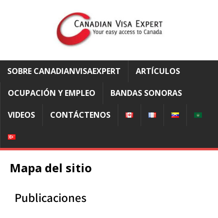
SOBRE CANADIANVISAEXPERT
ARTÍCULOS
OCUPACIÓN Y EMPLEO
BANDAS SONORAS
VIDEOS
CONTÁCTENOS
Mapa del sitio
Publicaciones