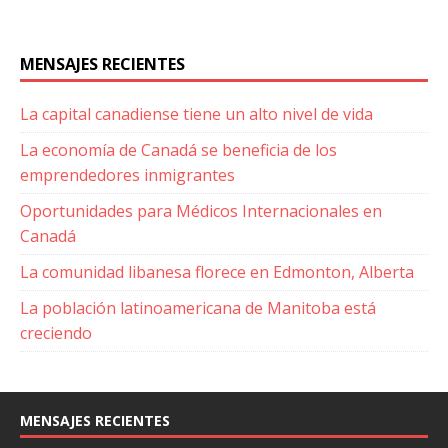
MENSAJES RECIENTES
La capital canadiense tiene un alto nivel de vida
La economía de Canadá se beneficia de los
emprendedores inmigrantes
Oportunidades para Médicos Internacionales en
Canadá
La comunidad libanesa florece en Edmonton, Alberta
La población latinoamericana de Manitoba está
creciendo
MENSAJES RECIENTES