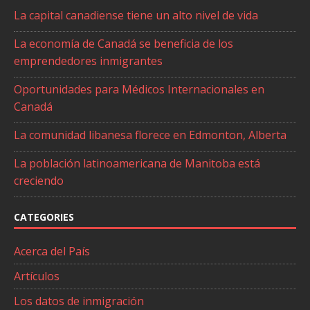
La capital canadiense tiene un alto nivel de vida
La economía de Canadá se beneficia de los
emprendedores inmigrantes
Oportunidades para Médicos Internacionales en
Canadá
La comunidad libanesa florece en Edmonton, Alberta
La población latinoamericana de Manitoba está
creciendo
CATEGORIES
Acerca del País
Artículos
Los datos de inmigración