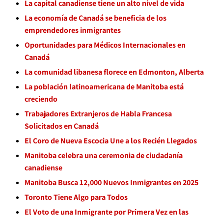
La capital canadiense tiene un alto nivel de vida
La economía de Canadá se beneficia de los
emprendedores inmigrantes
Oportunidades para Médicos Internacionales en
Canadá
La comunidad libanesa florece en Edmonton, Alberta
La población latinoamericana de Manitoba está
creciendo
Trabajadores Extranjeros de Habla Francesa
Solicitados en Canadá
El Coro de Nueva Escocia Une a los Recién Llegados
Manitoba celebra una ceremonia de ciudadanía
canadiense
Manitoba Busca 12,000 Nuevos Inmigrantes en 2025
Toronto Tiene Algo para Todos
El Voto de una Inmigrante por Primera Vez en las