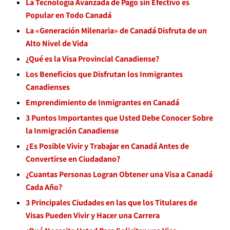
La Tecnología Avanzada de Pago sin Efectivo es
Popular en Todo Canadá
La «Generación Milenaria» de Canadá Disfruta de un
Alto Nivel de Vida
¿Qué es la Visa Provincial Canadiense?
Los Beneficios que Disfrutan los Inmigrantes
Canadienses
Emprendimiento de Inmigrantes en Canadá
3 Puntos Importantes que Usted Debe Conocer Sobre
la Inmigración Canadiense
¿Es Posible Vivir y Trabajar en Canadá Antes de
Convertirse en Ciudadano?
¿Cuantas Personas Logran Obtener una Visa a Canadá
Cada Año?
3 Principales Ciudades en las que los Titulares de
Visas Pueden Vivir y Hacer una Carrera