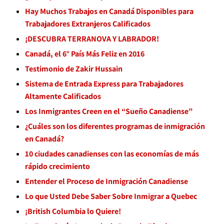
Hay Muchos Trabajos en Canadá Disponibles para
Trabajadores Extranjeros Calificados
¡DESCUBRA TERRANOVA Y LABRADOR!
Canadá, el 6° País Más Feliz en 2016
Testimonio de Zakir Hussain
Sistema de Entrada Express para Trabajadores
Altamente Calificados
Los Inmigrantes Creen en el “Sueño Canadiense”
¿Cuáles son los diferentes programas de inmigración
en Canadá?
10 ciudades canadienses con las economías de más
rápido crecimiento
Entender el Proceso de Inmigración Canadiense
Lo que Usted Debe Saber Sobre Inmigrar a Quebec
¡British Columbia lo Quiere!