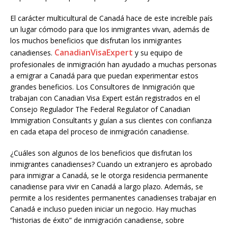
El carácter multicultural de Canadá hace de este increíble país
un lugar cómodo para que los inmigrantes vivan, además de
los muchos beneficios que disfrutan los inmigrantes
CanadianVisaExpert
canadienses.
y su equipo de
profesionales de inmigración han ayudado a muchas personas
a emigrar a Canadá para que puedan experimentar estos
grandes beneficios. Los Consultores de Inmigración que
trabajan con Canadian Visa Expert están registrados en el
Consejo Regulador The Federal Regulator of Canadian
Immigration Consultants y guían a sus clientes con confianza
en cada etapa del proceso de inmigración canadiense.
¿Cuáles son algunos de los beneficios que disfrutan los
inmigrantes canadienses? Cuando un extranjero es aprobado
para inmigrar a Canadá, se le otorga residencia permanente
canadiense para vivir en Canadá a largo plazo. Además, se
permite a los residentes permanentes canadienses trabajar en
Canadá e incluso pueden iniciar un negocio. Hay muchas
“historias de éxito” de inmigración canadiense, sobre