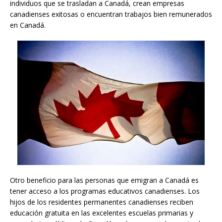
individuos que se trasladan a Canadá, crean empresas
canadienses exitosas o encuentran trabajos bien remunerados
en Canadá.
Otro beneficio para las personas que emigran a Canadá es
tener acceso a los programas educativos canadienses. Los
hijos de los residentes permanentes canadienses reciben
educación gratuita en las excelentes escuelas primarias y