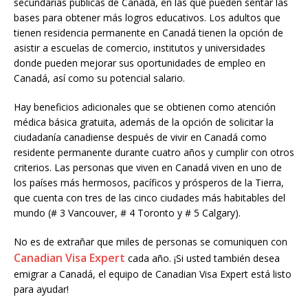
secundarias públicas de Canadá, en las que pueden sentar las
bases para obtener más logros educativos. Los adultos que
tienen residencia permanente en Canadá tienen la opción de
asistir a escuelas de comercio, institutos y universidades
donde pueden mejorar sus oportunidades de empleo en
Canadá, así como su potencial salario.
Hay beneficios adicionales que se obtienen como atención
médica básica gratuita, además de la opción de solicitar la
ciudadanía canadiense después de vivir en Canadá como
residente permanente durante cuatro años y cumplir con otros
criterios. Las personas que viven en Canadá viven en uno de
los países más hermosos, pacíficos y prósperos de la Tierra,
que cuenta con tres de las cinco ciudades más habitables del
mundo (# 3 Vancouver, # 4 Toronto y # 5 Calgary).
No es de extrañar que miles de personas se comuniquen con
Canadian Visa Expert
cada año. ¡Si usted también desea
emigrar a Canadá, el equipo de Canadian Visa Expert está listo
para ayudar!