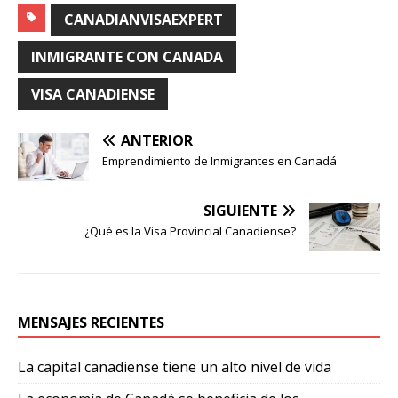
CANADIANVISAEXPERT
INMIGRANTE CON CANADA
VISA CANADIENSE
ANTERIOR
Emprendimiento de Inmigrantes en Canadá
SIGUIENTE
¿Qué es la Visa Provincial Canadiense?
MENSAJES RECIENTES
La capital canadiense tiene un alto nivel de vida