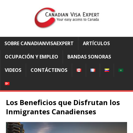
SOBRE CANADIANVISAEXPERT
ARTÍCULOS
OCUPACIÓN Y EMPLEO
BANDAS SONORAS
VIDEOS
CONTÁCTENOS
Los Beneficios que Disfrutan los
Inmigrantes Canadienses