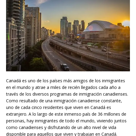
Canadá es uno de los países más amigos de los inmigrantes
en el mundo y atrae a miles de recién llegados cada año a
través de los diversos programas de inmigración canadienses.
Como resultado de una inmigración canadiense constante,
uno de cada cinco residentes que viven en Canadá es
extranjero. A lo largo de este inmenso país de 36 millones de
personas, hay inmigrantes de todo el mundo, viviendo juntos
como canadienses y disfrutando de un alto nivel de vida
disponible para aquellos que viven y trabajan en Canadá.