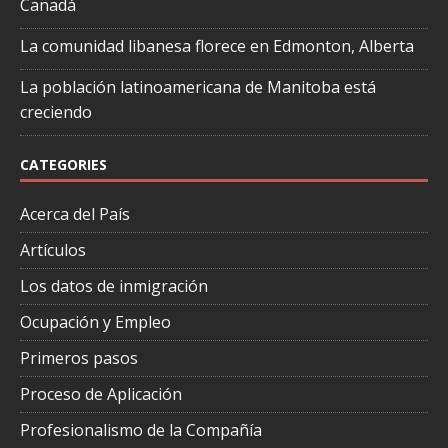
Canadá
La comunidad libanesa florece en Edmonton, Alberta
La población latinoamericana de Manitoba está
creciendo
CATEGORIES
Acerca del País
Artículos
Los datos de inmigración
Ocupación y Empleo
Primeros pasos
Proceso de Aplicación
Profesionalismo de la Compañía