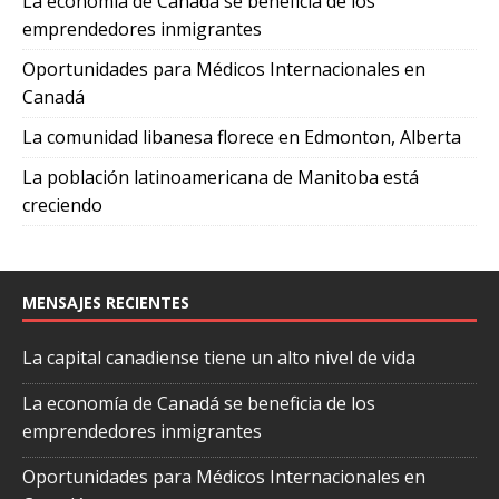
La economía de Canadá se beneficia de los
emprendedores inmigrantes
Oportunidades para Médicos Internacionales en
Canadá
La comunidad libanesa florece en Edmonton, Alberta
La población latinoamericana de Manitoba está
creciendo
MENSAJES RECIENTES
La capital canadiense tiene un alto nivel de vida
La economía de Canadá se beneficia de los
emprendedores inmigrantes
Oportunidades para Médicos Internacionales en