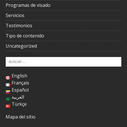
Programas de visado
Servicios
Testimonios
Tipo de contenido
Uncategorized
English
Français
Español
العربية
Türkçe
Mapa del sitio