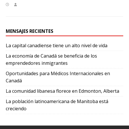
MENSAJES RECIENTES
La capital canadiense tiene un alto nivel de vida
La economía de Canadá se beneficia de los
emprendedores inmigrantes
Oportunidades para Médicos Internacionales en
Canadá
La comunidad libanesa florece en Edmonton, Alberta
La población latinoamericana de Manitoba está
creciendo