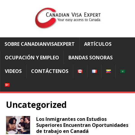
SOBRE CANADIANVISAEXPERT
ARTÍCULOS
OCUPACIÓN Y EMPLEO
BANDAS SONORAS
VIDEOS
CONTÁCTENOS
Uncategorized
Los Inmigrantes con Estudios
Superiores Encuentran Oportunidades
de trabajo en Canadá