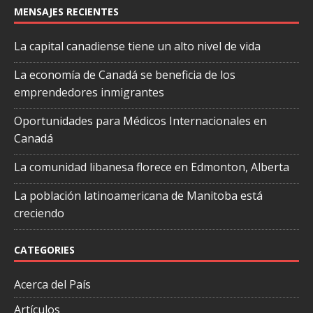
MENSAJES RECIENTES
La capital canadiense tiene un alto nivel de vida
La economía de Canadá se beneficia de los
emprendedores inmigrantes
Oportunidades para Médicos Internacionales en
Canadá
La comunidad libanesa florece en Edmonton, Alberta
La población latinoamericana de Manitoba está
creciendo
CATEGORIES
Acerca del País
Artículos