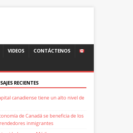
VIDEOS
CONTÁCTENOS
SAJES RECIENTES
apital canadiense tiene un alto nivel de
conomía de Canadá se beneficia de los
endedores inmigrantes