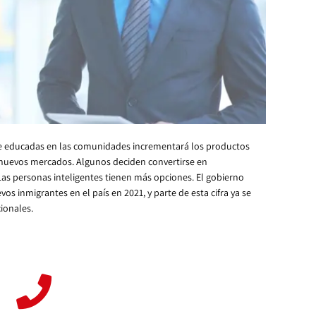
te educadas en las comunidades incrementará los productos
 nuevos mercados. Algunos deciden convertirse en
as personas inteligentes tienen más opciones. El gobierno
os inmigrantes en el país en 2021, y parte de esta cifra ya se
ionales.