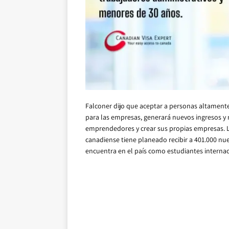
Falconer dijo que aceptar a personas altamen
para las empresas, generará nuevos ingresos y
emprendedores y crear sus propias empresas. L
canadiense tiene planeado recibir a 401.000 nuev
encuentra en el país como estudiantes internac