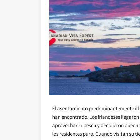
El asentamiento predominantemente irla
han encontrado. Los irlandeses llegaron a
aprovechar la pesca y decidieron quedar
los residentes puro. Cuando visitan su ti