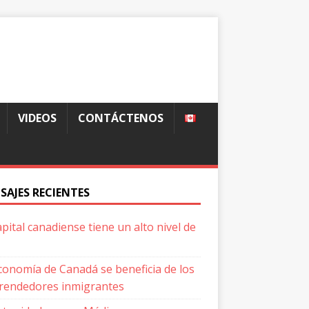
VIDEOS
CONTÁCTENOS
SAJES RECIENTES
apital canadiense tiene un alto nivel de
conomía de Canadá se beneficia de los
endedores inmigrantes