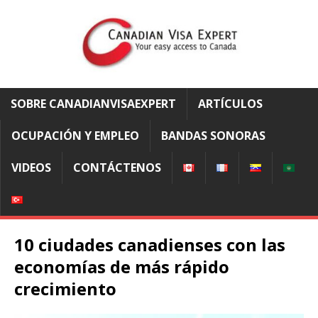
SOBRE CANADIANVISAEXPERT
ARTÍCULOS
OCUPACIÓN Y EMPLEO
BANDAS SONORAS
VIDEOS
CONTÁCTENOS
10 ciudades canadienses con las
economías de más rápido
crecimiento