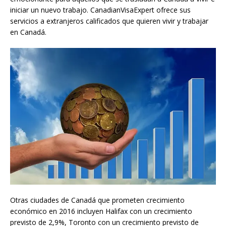
iniciar un nuevo trabajo. CanadianVisaExpert ofrece sus
servicios a extranjeros calificados que quieren vivir y trabajar
en Canadá.
Otras ciudades de Canadá que prometen crecimiento
económico en 2016 incluyen Halifax con un crecimiento
previsto de 2,9%, Toronto con un crecimiento previsto de