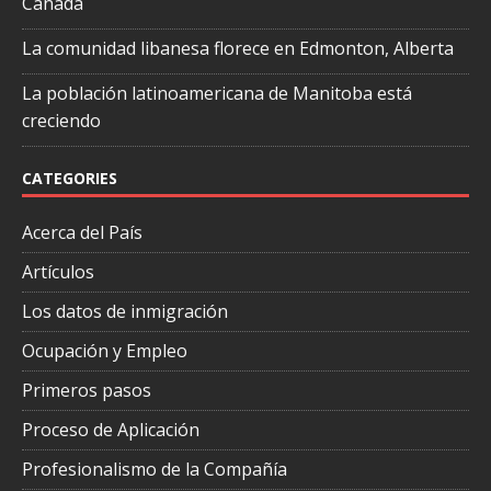
Canadá
La comunidad libanesa florece en Edmonton, Alberta
La población latinoamericana de Manitoba está
creciendo
CATEGORIES
Acerca del País
Artículos
Los datos de inmigración
Ocupación y Empleo
Primeros pasos
Proceso de Aplicación
Profesionalismo de la Compañía