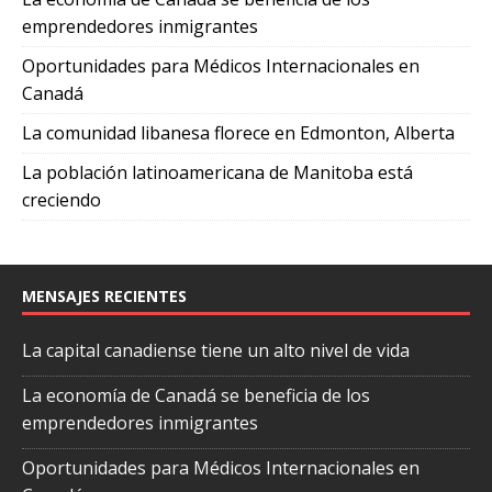
emprendedores inmigrantes
Oportunidades para Médicos Internacionales en
Canadá
La comunidad libanesa florece en Edmonton, Alberta
La población latinoamericana de Manitoba está
creciendo
MENSAJES RECIENTES
La capital canadiense tiene un alto nivel de vida
La economía de Canadá se beneficia de los
emprendedores inmigrantes
Oportunidades para Médicos Internacionales en