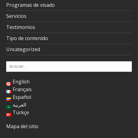
Programas de visado
Servicios
Testimonios
Tipo de contenido
Uncategorized
English
Français
Español
العربية
Türkçe
Mapa del sitio