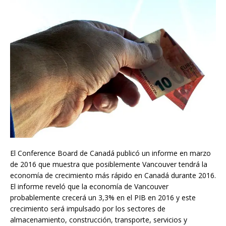
El Conference Board de Canadá publicó un informe en marzo
de 2016 que muestra que posiblemente Vancouver tendrá la
economía de crecimiento más rápido en Canadá durante 2016.
El informe reveló que la economía de Vancouver
probablemente crecerá un 3,3% en el PIB en 2016 y este
crecimiento será impulsado por los sectores de
almacenamiento, construcción, transporte, servicios y