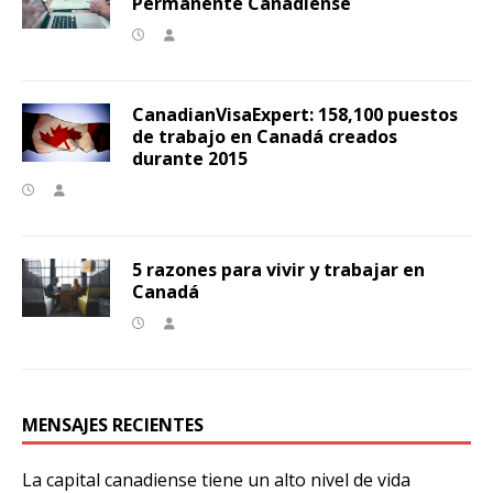
Permanente Canadiense
CanadianVisaExpert: 158,100 puestos
de trabajo en Canadá creados
durante 2015
5 razones para vivir y trabajar en
Canadá
MENSAJES RECIENTES
La capital canadiense tiene un alto nivel de vida