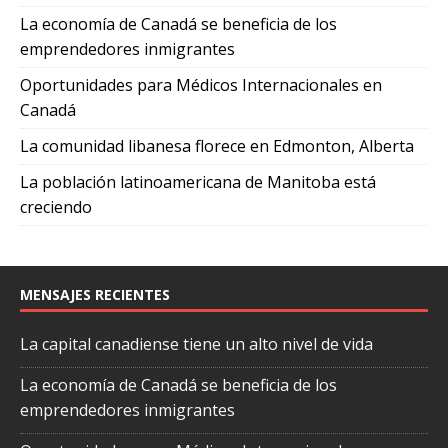
La economía de Canadá se beneficia de los
emprendedores inmigrantes
Oportunidades para Médicos Internacionales en
Canadá
La comunidad libanesa florece en Edmonton, Alberta
La población latinoamericana de Manitoba está
creciendo
MENSAJES RECIENTES
La capital canadiense tiene un alto nivel de vida
La economía de Canadá se beneficia de los
emprendedores inmigrantes