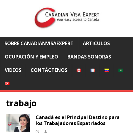
SOBRE CANADIANVISAEXPERT
ARTÍCULOS
OCUPACIÓN Y EMPLEO
BANDAS SONORAS
VIDEOS
CONTÁCTENOS
trabajo
Canadá es el Principal Destino para
los Trabajadores Expatriados