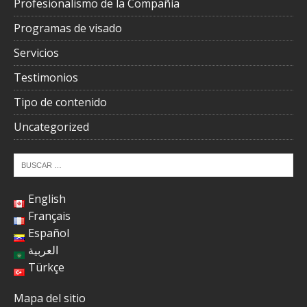
Profesionalismo de la Compañía
Programas de visado
Servicios
Testimonios
Tipo de contenido
Uncategorized
English
Français
Español
العربية
Türkçe
Mapa del sitio