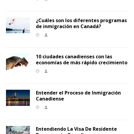
¿Cuáles son los diferentes programas
de inmigración en Canadá?
10 ciudades canadienses con las
economías de más rápido crecimiento
Entender el Proceso de Inmigración
Canadiense
Entendiendo La Visa De Residente