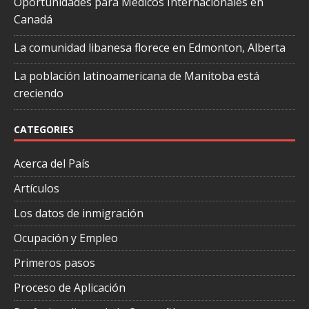
Oportunidades para Médicos Internacionales en
Canadá
La comunidad libanesa florece en Edmonton, Alberta
La población latinoamericana de Manitoba está
creciendo
CATEGORIES
Acerca del País
Artículos
Los datos de inmigración
Ocupación y Empleo
Primeros pasos
Proceso de Aplicación