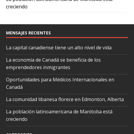
creciendo
MENSAJES RECIENTES
La capital canadiense tiene un alto nivel de vida
La economía de Canadá se beneficia de los
emprendedores inmigrantes
Oportunidades para Médicos Internacionales en
Canadá
La comunidad libanesa florece en Edmonton, Alberta
La población latinoamericana de Manitoba está
creciendo