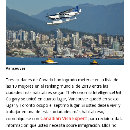
Vancouver
Tres ciudades de Canadá han logrado meterse en la lista de
las 10 mejores en el ranking mundial de 2018 entre las
ciudades más habitables según TheEconomistIntelligenceUnit.
Calgary se ubicó en cuarto lugar, Vancouver quedó en sexto
lugar y Toronto ocupó el séptimo lugar. Si usted desea vivir y
trabajar en una de estas «ciudades más habitables»,
Canadian Visa Expert
comuníquese con
para recibir toda la
información que usted necesita sobre inmigración. Ellos no