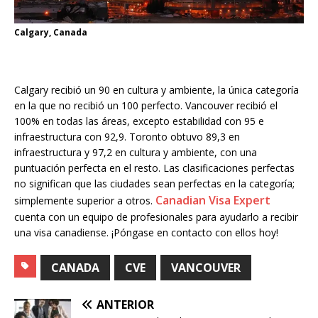
Calgary, Canada
Calgary recibió un 90 en cultura y ambiente, la única categoría
en la que no recibió un 100 perfecto. Vancouver recibió el
100% en todas las áreas, excepto estabilidad con 95 e
infraestructura con 92,9. Toronto obtuvo 89,3 en
infraestructura y 97,2 en cultura y ambiente, con una
puntuación perfecta en el resto. Las clasificaciones perfectas
no significan que las ciudades sean perfectas en la categoría;
Canadian Visa Expert
simplemente superior a otros.
cuenta con un equipo de profesionales para ayudarlo a recibir
una visa canadiense. ¡Póngase en contacto con ellos hoy!
CANADA
CVE
VANCOUVER
ANTERIOR