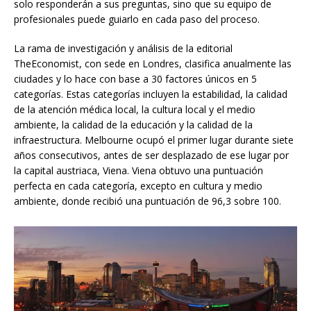
solo responderán a sus preguntas, sino que su equipo de
profesionales puede guiarlo en cada paso del proceso.
La rama de investigación y análisis de la editorial
TheEconomist, con sede en Londres, clasifica anualmente las
ciudades y lo hace con base a 30 factores únicos en 5
categorías. Estas categorías incluyen la estabilidad, la calidad
de la atención médica local, la cultura local y el medio
ambiente, la calidad de la educación y la calidad de la
infraestructura. Melbourne ocupó el primer lugar durante siete
años consecutivos, antes de ser desplazado de ese lugar por
la capital austriaca, Viena. Viena obtuvo una puntuación
perfecta en cada categoría, excepto en cultura y medio
ambiente, donde recibió una puntuación de 96,3 sobre 100.