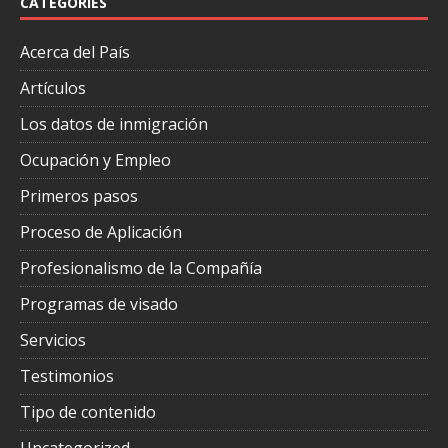
CATEGORIES
Acerca del País
Artículos
Los datos de inmigración
Ocupación y Empleo
Primeros pasos
Proceso de Aplicación
Profesionalismo de la Compañía
Programas de visado
Servicios
Testimonios
Tipo de contenido