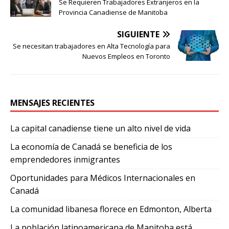
Se Requieren Trabajadores Extranjeros en la
Provincia Canadiense de Manitoba
SIGUIENTE
Se necesitan trabajadores en Alta Tecnología para
Nuevos Empleos en Toronto
MENSAJES RECIENTES
La capital canadiense tiene un alto nivel de vida
La economía de Canadá se beneficia de los
emprendedores inmigrantes
Oportunidades para Médicos Internacionales en
Canadá
La comunidad libanesa florece en Edmonton, Alberta
La población latinoamericana de Manitoba está