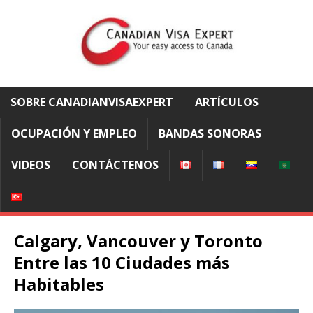
SOBRE CANADIANVISAEXPERT
ARTÍCULOS
OCUPACIÓN Y EMPLEO
BANDAS SONORAS
VIDEOS
CONTÁCTENOS
Calgary, Vancouver y Toronto
Entre las 10 Ciudades más
Habitables