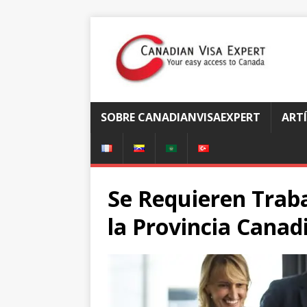
SOBRE CANADIANVISAEXPERT
ART
Se Requieren Trab
la Provincia Cana