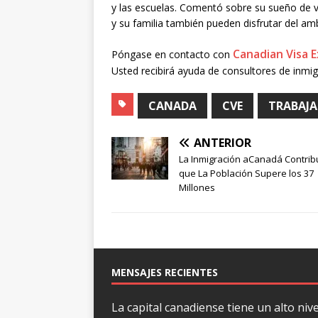
y las escuelas. Comentó sobre su sueño de v
y su familia también pueden disfrutar del a
Canadian Visa 
Póngase en contacto con
Usted recibirá ayuda de consultores de inmig
CANADA
CVE
TRABAJA
ANTERIOR
La Inmigración aCanadá Contri
que La Población Supere los 37
Millones
MENSAJES RECIENTES
La capital canadiense tiene un alto nive