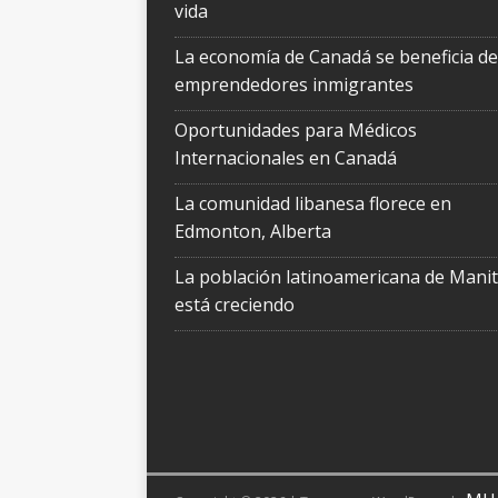
vida
La economía de Canadá se beneficia de
emprendedores inmigrantes
Oportunidades para Médicos
Internacionales en Canadá
La comunidad libanesa florece en
Edmonton, Alberta
La población latinoamericana de Mani
está creciendo