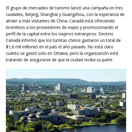
El grupo de mercadeo de turismo lanzó una campaña en tres
ciudades, Beijing, Shanghai y Guangzhou, con la esperanza de
atraer a más visitantes de China. Canadá está ofreciendo
incentivos a los proveedores de viajes y promocionando el
perfil de la capital entre los viajeros extranjeros. Destino
Canadá informó que los turistas chinos gastaron un total de
$1,6 mil millones en el país el año pasado. No está claro
cuánto se gastó solo en Ottawa, pero la organización está
tratando de asegurarse de que la ciudad reciba su parte.