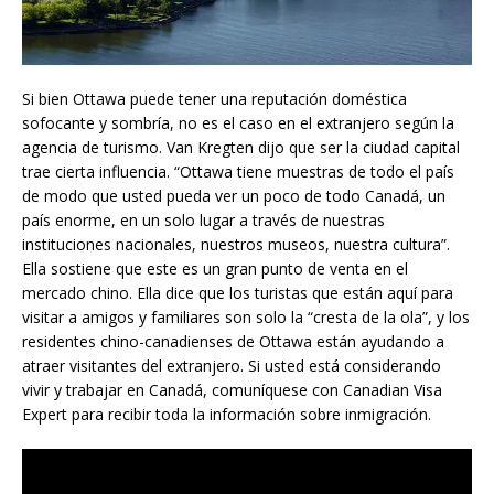
Si bien Ottawa puede tener una reputación doméstica
sofocante y sombría, no es el caso en el extranjero según la
agencia de turismo. Van Kregten dijo que ser la ciudad capital
trae cierta influencia. “Ottawa tiene muestras de todo el país
de modo que usted pueda ver un poco de todo Canadá, un
país enorme, en un solo lugar a través de nuestras
instituciones nacionales, nuestros museos, nuestra cultura”.
Ella sostiene que este es un gran punto de venta en el
mercado chino. Ella dice que los turistas que están aquí para
visitar a amigos y familiares son solo la “cresta de la ola”, y los
residentes chino-canadienses de Ottawa están ayudando a
atraer visitantes del extranjero. Si usted está considerando
vivir y trabajar en Canadá, comuníquese con Canadian Visa
Expert para recibir toda la información sobre inmigración.