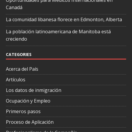
Oportunidades para Médicos Internacionales en
Canadá
La comunidad libanesa florece en Edmonton, Alberta
La población latinoamericana de Manitoba está
creciendo
CATEGORIES
Acerca del País
Artículos
Los datos de inmigración
Ocupación y Empleo
Primeros pasos
Proceso de Aplicación