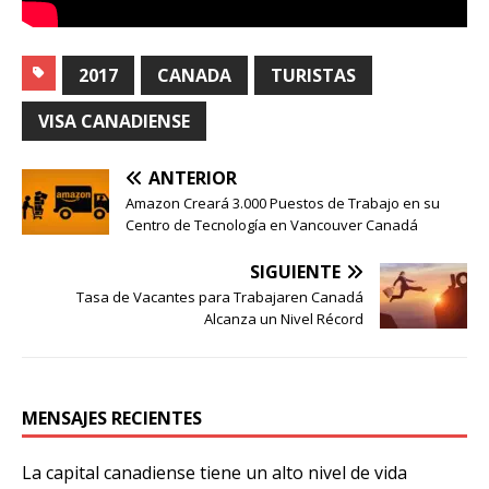
2017
CANADA
TURISTAS
VISA CANADIENSE
ANTERIOR
Amazon Creará 3.000 Puestos de Trabajo en su
Centro de Tecnología en Vancouver Canadá
SIGUIENTE
Tasa de Vacantes para Trabajaren Canadá
Alcanza un Nivel Récord
MENSAJES RECIENTES
La capital canadiense tiene un alto nivel de vida