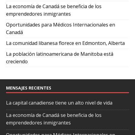
La economía de Canadá se beneficia de los
emprendedores inmigrantes
Oportunidades para Médicos Internacionales en
Canadá
La comunidad libanesa florece en Edmonton, Alberta
La población latinoamericana de Manitoba está
creciendo
MENSAJES RECIENTES
La capital canadiense tiene un alto nivel de vida
La economía de Canadá se beneficia de los
emprendedores inmigrantes