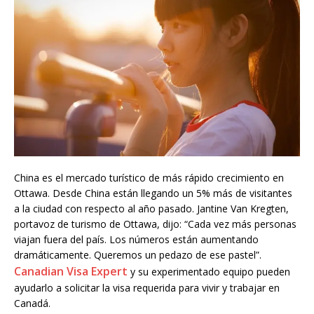
China es el mercado turístico de más rápido crecimiento en
Ottawa. Desde China están llegando un 5% más de visitantes
a la ciudad con respecto al año pasado. Jantine Van Kregten,
portavoz de turismo de Ottawa, dijo: “Cada vez más personas
viajan fuera del país. Los números están aumentando
dramáticamente. Queremos un pedazo de ese pastel”.
Canadian Visa Expert
y su experimentado equipo pueden
ayudarlo a solicitar la visa requerida para vivir y trabajar en
Canadá.