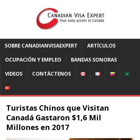
SOBRE CANADIANVISAEXPERT
ARTÍCULOS
OCUPACIÓN Y EMPLEO
BANDAS SONORAS
VIDEOS
CONTÁCTENOS
Turistas Chinos que Visitan
Canadá Gastaron $1,6 Mil
Millones en 2017