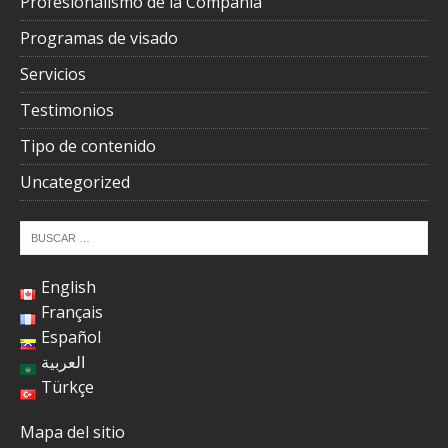
Profesionalismo de la Compañía
Programas de visado
Servicios
Testimonios
Tipo de contenido
Uncategorized
English
Français
Español
العربية
Türkçe
Mapa del sitio