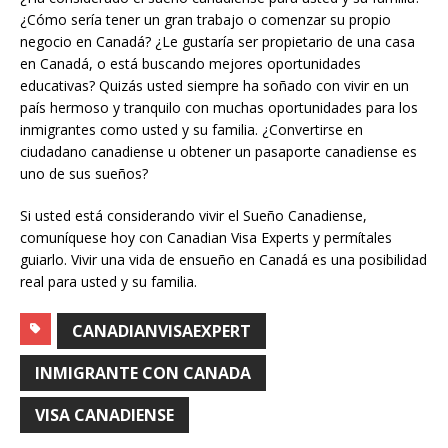
¿Cómo sería tener un gran trabajo o comenzar su propio
negocio en Canadá? ¿Le gustaría ser propietario de una casa
en Canadá, o está buscando mejores oportunidades
educativas? Quizás usted siempre ha soñado con vivir en un
país hermoso y tranquilo con muchas oportunidades para los
inmigrantes como usted y su familia. ¿Convertirse en
ciudadano canadiense u obtener un pasaporte canadiense es
uno de sus sueños?
Si usted está considerando vivir el Sueño Canadiense,
comuníquese hoy con Canadian Visa Experts y permítales
guiarlo. Vivir una vida de ensueño en Canadá es una posibilidad
real para usted y su familia.
CANADIANVISAEXPERT
INMIGRANTE CON CANADA
VISA CANADIENSE