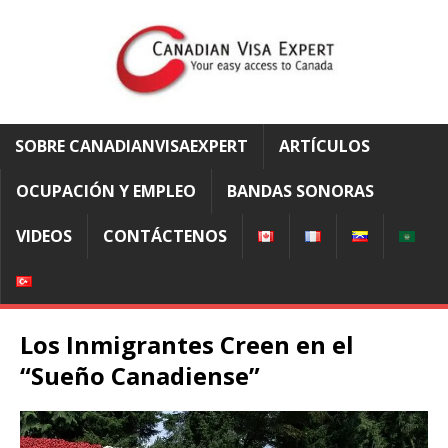
SOBRE CANADIANVISAEXPERT
ARTÍCULOS
OCUPACIÓN Y EMPLEO
BANDAS SONORAS
VIDEOS
CONTÁCTENOS
Los Inmigrantes Creen en el
“Sueño Canadiense”