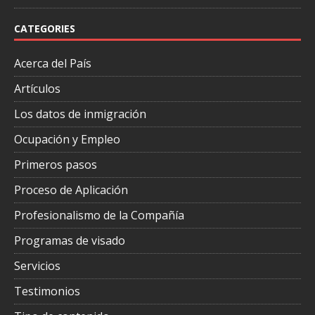
CATEGORIES
Acerca del País
Artículos
Los datos de inmigración
Ocupación y Empleo
Primeros pasos
Proceso de Aplicación
Profesionalismo de la Compañía
Programas de visado
Servicios
Testimonios