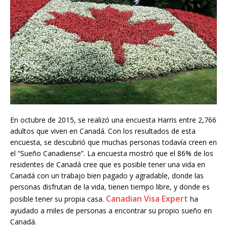
En octubre de 2015, se realizó una encuesta Harris entre 2,766
adultos que viven en Canadá. Con los resultados de esta
encuesta, se descubrió que muchas personas todavía creen en
el “Sueño Canadiense”. La encuesta mostró que el 86% de los
residentes de Canadá cree que es posible tener una vida en
Canadá con un trabajo bien pagado y agradable, donde las
personas disfrutan de la vida, tienen tiempo libre, y donde es
Canadian Visa Expert
posible tener su propia casa.
ha
ayudado a miles de personas a encontrar su propio sueño en
Canadá.