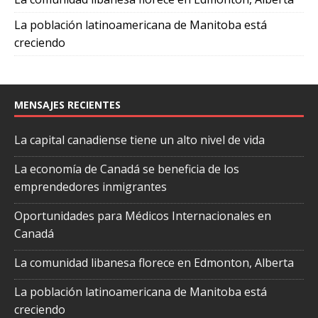
La población latinoamericana de Manitoba está
creciendo
MENSAJES RECIENTES
La capital canadiense tiene un alto nivel de vida
La economía de Canadá se beneficia de los
emprendedores inmigrantes
Oportunidades para Médicos Internacionales en
Canadá
La comunidad libanesa florece en Edmonton, Alberta
La población latinoamericana de Manitoba está
creciendo