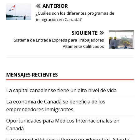
ANTERIOR
¿Cuáles son los diferentes programas de
inmigración en Canadá?
SIGUIENTE
Sistema de Entrada Express para Trabajadores
Altamente Calificados
MENSAJES RECIENTES
La capital canadiense tiene un alto nivel de vida
La economía de Canadá se beneficia de los
emprendedores inmigrantes
Oportunidades para Médicos Internacionales en
Canadá
La comunidad libanesa florece en Edmonton, Alberta