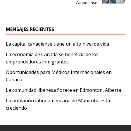
Canadiense
MENSAJES RECIENTES
La capital canadiense tiene un alto nivel de vida
La economía de Canadá se beneficia de los
emprendedores inmigrantes
Oportunidades para Médicos Internacionales en
Canadá
La comunidad libanesa florece en Edmonton, Alberta
La población latinoamericana de Manitoba está
creciendo