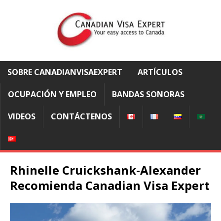
SOBRE CANADIANVISAEXPERT
ARTÍCULOS
OCUPACIÓN Y EMPLEO
BANDAS SONORAS
VIDEOS
CONTÁCTENOS
Rhinelle Cruickshank-Alexander
Recomienda Canadian Visa Expert