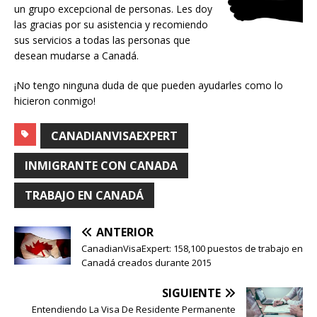
un grupo excepcional de personas. Les doy
las gracias por su asistencia y recomiendo
sus servicios a todas las personas que
desean mudarse a Canadá.
¡No tengo ninguna duda de que pueden ayudarles como lo
hicieron conmigo!
CANADIANVISAEXPERT
INMIGRANTE CON CANADA
TRABAJO EN CANADÁ
ANTERIOR
CanadianVisaExpert: 158,100 puestos de trabajo en
Canadá creados durante 2015
SIGUIENTE
Entendiendo La Visa De Residente Permanente