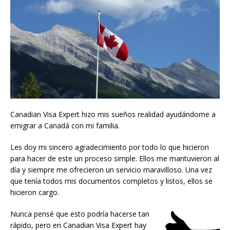
Canadian Visa Expert hizo mis sueños realidad ayudándome a
emigrar a Canadá con mi familia.
Les doy mi sincero agradecimiento por todo lo que hicieron
para hacer de este un proceso simple. Ellos me mantuvieron al
día y siempre me ofrecieron un servicio maravilloso. Una vez
que tenía todos mis documentos completos y listos, ellos se
hicieron cargo.
Nunca pensé que esto podría hacerse tan
rápido, pero en Canadian Visa Expert hay