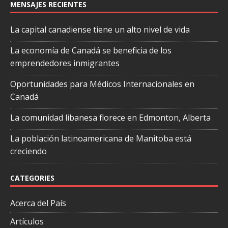
MENSAJES RECIENTES
La capital canadiense tiene un alto nivel de vida
La economía de Canadá se beneficia de los
emprendedores inmigrantes
Oportunidades para Médicos Internacionales en
Canadá
La comunidad libanesa florece en Edmonton, Alberta
La población latinoamericana de Manitoba está
creciendo
CATEGORIES
Acerca del País
Artículos