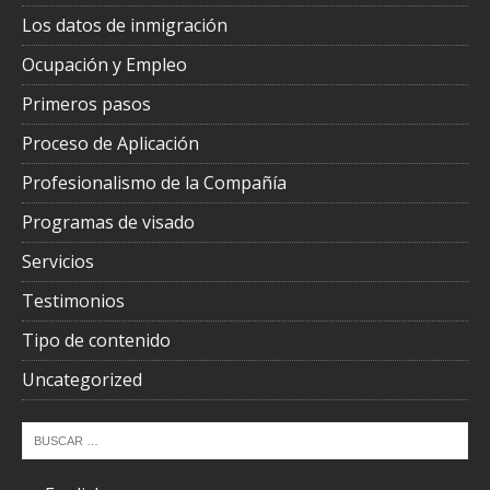
Los datos de inmigración
Ocupación y Empleo
Primeros pasos
Proceso de Aplicación
Profesionalismo de la Compañía
Programas de visado
Servicios
Testimonios
Tipo de contenido
Uncategorized