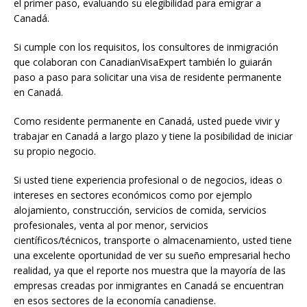
el primer paso, evaluando su elegibilidad para emigrar a
Canadá.
Si cumple con los requisitos, los consultores de inmigración
que colaboran con CanadianVisaExpert también lo guiarán
paso a paso para solicitar una visa de residente permanente
en Canadá.
Como residente permanente en Canadá, usted puede vivir y
trabajar en Canadá a largo plazo y tiene la posibilidad de iniciar
su propio negocio.
Si usted tiene experiencia profesional o de negocios, ideas o
intereses en sectores económicos como por ejemplo
alojamiento, construcción, servicios de comida, servicios
profesionales, venta al por menor, servicios
científicos/técnicos, transporte o almacenamiento, usted tiene
una excelente oportunidad de ver su sueño empresarial hecho
realidad, ya que el reporte nos muestra que la mayoría de las
empresas creadas por inmigrantes en Canadá se encuentran
en esos sectores de la economía canadiense.