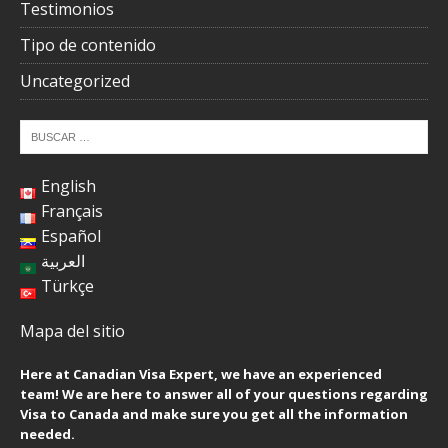
Testimonios
Tipo de contenido
Uncategorized
English
Français
Español
العربية
Türkçe
Mapa del sitio
Here at Canadian Visa Expert, we have an experienced
team! We are here to answer all of your questions regarding
Visa to Canada and make sure you get all the information
needed.