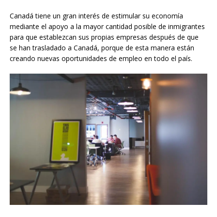
Canadá tiene un gran interés de estimular su economía
mediante el apoyo a la mayor cantidad posible de inmigrantes
para que establezcan sus propias empresas después de que
se han trasladado a Canadá, porque de esta manera están
creando nuevas oportunidades de empleo en todo el país.