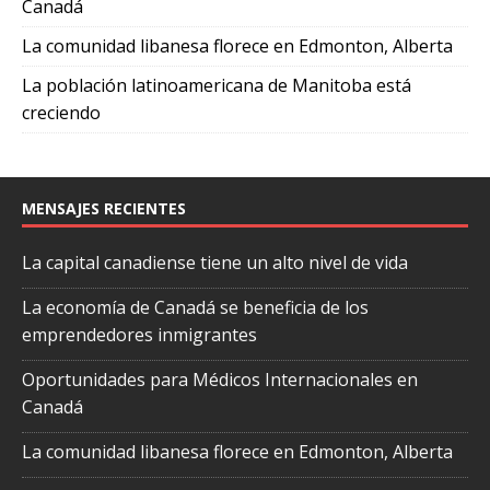
Canadá
La comunidad libanesa florece en Edmonton, Alberta
La población latinoamericana de Manitoba está
creciendo
MENSAJES RECIENTES
La capital canadiense tiene un alto nivel de vida
La economía de Canadá se beneficia de los
emprendedores inmigrantes
Oportunidades para Médicos Internacionales en
Canadá
La comunidad libanesa florece en Edmonton, Alberta