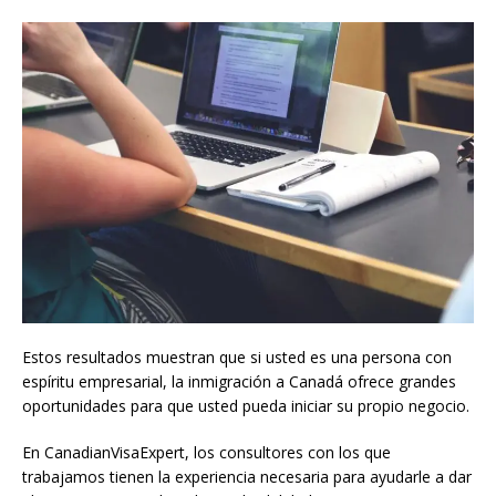
Estos resultados muestran que si usted es una persona con
espíritu empresarial, la inmigración a Canadá ofrece grandes
oportunidades para que usted pueda iniciar su propio negocio.
En CanadianVisaExpert, los consultores con los que
trabajamos tienen la experiencia necesaria para ayudarle a dar