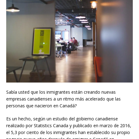
Sabía usted que los inmigrantes están creando nuevas
empresas canadienses a un ritmo más acelerado que las
personas que nacieron en Canadá?
Es un hecho, según un estudio del gobierno canadiense
realizado por Statistics Canada y publicado en marzo de 2016,
el 5,3 por ciento de los inmigrantes han establecido su propio