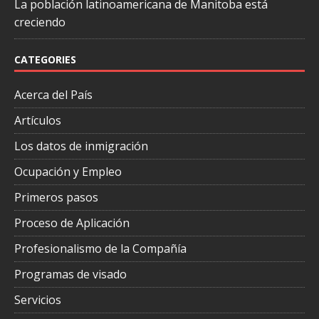
La población latinoamericana de Manitoba está
creciendo
CATEGORIES
Acerca del País
Artículos
Los datos de inmigración
Ocupación y Empleo
Primeros pasos
Proceso de Aplicación
Profesionalismo de la Compañía
Programas de visado
Servicios