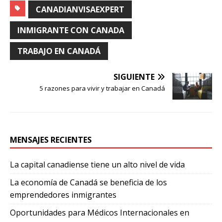
CANADIANVISAEXPERT
INMIGRANTE CON CANADA
TRABAJO EN CANADÁ
SIGUIENTE
5 razones para vivir y trabajar en Canadá
MENSAJES RECIENTES
La capital canadiense tiene un alto nivel de vida
La economía de Canadá se beneficia de los
emprendedores inmigrantes
Oportunidades para Médicos Internacionales en