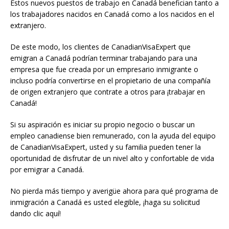
Estos nuevos puestos de trabajo en Canadá benefician tanto a
los trabajadores nacidos en Canadá como a los nacidos en el
extranjero.
De este modo, los clientes de CanadianVisaExpert que
emigran a Canadá podrían terminar trabajando para una
empresa que fue creada por un empresario inmigrante o
incluso podría convertirse en el propietario de una compañía
de origen extranjero que contrate a otros para ¡trabajar en
Canadá!
Si su aspiración es iniciar su propio negocio o buscar un
empleo canadiense bien remunerado, con la ayuda del equipo
de CanadianVisaExpert, usted y su familia pueden tener la
oportunidad de disfrutar de un nivel alto y confortable de vida
por emigrar a Canadá.
No pierda más tiempo y averigüe ahora para qué programa de
inmigración a Canadá es usted elegible, ¡haga su solicitud
dando clic aquí!