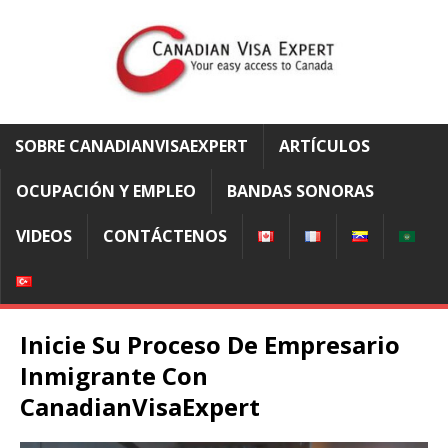
SOBRE CANADIANVISAEXPERT
ARTÍCULOS
OCUPACIÓN Y EMPLEO
BANDAS SONORAS
VIDEOS
CONTÁCTENOS
Inicie Su Proceso De Empresario
Inmigrante Con
CanadianVisaExpert