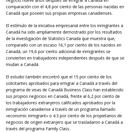
negocio nueve años después de emigrar a Canadá en
comparación con el 4,8 por ciento de las personas nacidas en
Canadá que poseen sus propias empresas canadienses.
El estímulo de la iniciativa empresarial entre los inmigrantes a
Canadá ha sido ampliamente demostrado por los resultados
de la investigación de Statistics Canada que muestra que,
comparado con un escaso 16,1 por ciento de los nacidos en
Canadá, un 19,6 por ciento adicional de inmigrantes se
convierten en trabajadores independientes después de que se
mudan a Canadá.
El estudio también encontró que el 15 por ciento de los
solicitantes aprobados para emigrar a Canadá a través del
programa de visas de Canadá Business Class han establecido
sus propios negocios en Canadá, frente al 6,2 por ciento de
los trabajadores extranjeros calificados aprobados por la
inmigración canadiense a través de un programa llamado
«economic inmigrant» o 4.3 por ciento de los propietarios de
negocios de origen extranjero que se trasladaron a Canadá a
través del programa Family Class.