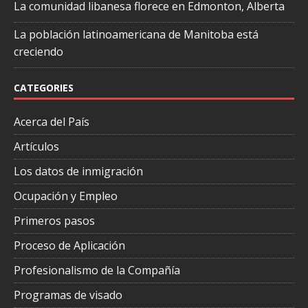
La comunidad libanesa florece en Edmonton, Alberta
La población latinoamericana de Manitoba está
creciendo
CATEGORIES
Acerca del País
Artículos
Los datos de inmigración
Ocupación y Empleo
Primeros pasos
Proceso de Aplicación
Profesionalismo de la Compañía
Programas de visado