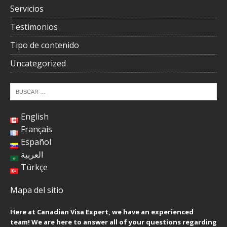
Servicios
Testimonios
Tipo de contenido
Uncategorized
English
Français
Español
العربية
Türkçe
Mapa del sitio
Here at Canadian Visa Expert, we have an experienced
team! We are here to answer all of your questions regarding