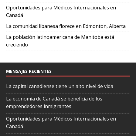
Oportunidades para Médicos Internacionales en
Canadá
La comunidad libanesa florece en Edmonton, Alberta
La población latinoamericana de Manitoba está
creciendo
MENSAJES RECIENTES
La capital canadiense tiene un alto nivel de vida
La economía de Canadá se beneficia de los
emprendedores inmigrantes
Oportunidades para Médicos Internacionales en
Canadá