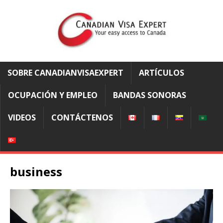
SOBRE CANADIANVISAEXPERT
ARTÍCULOS
OCUPACIÓN Y EMPLEO
BANDAS SONORAS
VIDEOS
CONTÁCTENOS
business