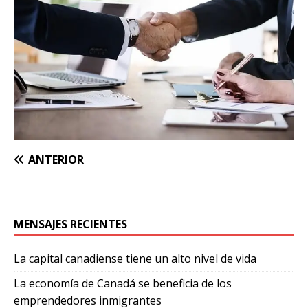
ANTERIOR
MENSAJES RECIENTES
La capital canadiense tiene un alto nivel de vida
La economía de Canadá se beneficia de los
emprendedores inmigrantes