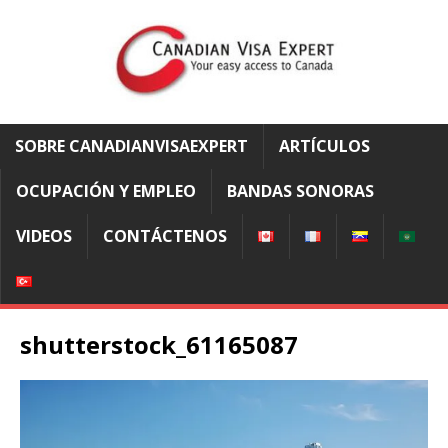
SOBRE CANADIANVISAEXPERT
ARTÍCULOS
OCUPACIÓN Y EMPLEO
BANDAS SONORAS
VIDEOS
CONTÁCTENOS
shutterstock_61165087