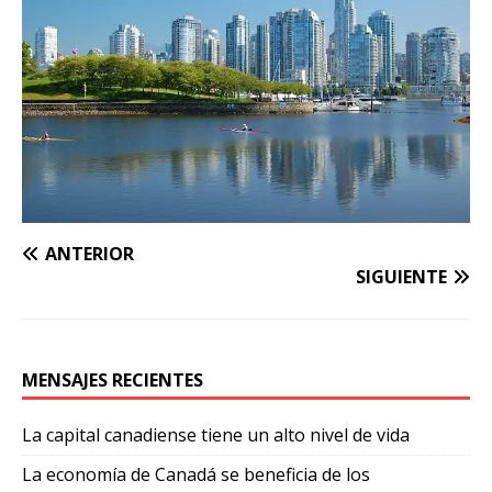
ANTERIOR
SIGUIENTE
MENSAJES RECIENTES
La capital canadiense tiene un alto nivel de vida
La economía de Canadá se beneficia de los