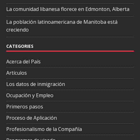
La comunidad libanesa florece en Edmonton, Alberta
La población latinoamericana de Manitoba está
creciendo
CATEGORIES
Acerca del País
Artículos
Los datos de inmigración
Ocupación y Empleo
Primeros pasos
Proceso de Aplicación
Profesionalismo de la Compañía