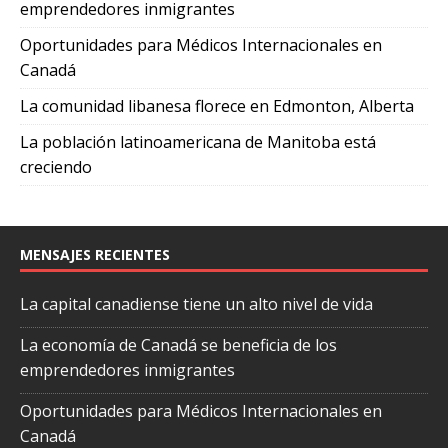
emprendedores inmigrantes
Oportunidades para Médicos Internacionales en
Canadá
La comunidad libanesa florece en Edmonton, Alberta
La población latinoamericana de Manitoba está
creciendo
MENSAJES RECIENTES
La capital canadiense tiene un alto nivel de vida
La economía de Canadá se beneficia de los
emprendedores inmigrantes
Oportunidades para Médicos Internacionales en
Canadá