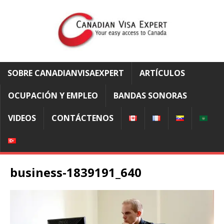
SOBRE CANADIANVISAEXPERT
ARTÍCULOS
OCUPACIÓN Y EMPLEO
BANDAS SONORAS
VIDEOS
CONTÁCTENOS
business-1839191_640