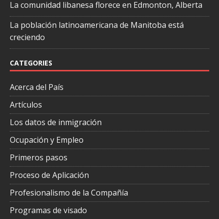
La comunidad libanesa florece en Edmonton, Alberta
La población latinoamericana de Manitoba está
creciendo
CATEGORIES
Acerca del País
Artículos
Los datos de inmigración
Ocupación y Empleo
Primeros pasos
Proceso de Aplicación
Profesionalismo de la Compañía
Programas de visado