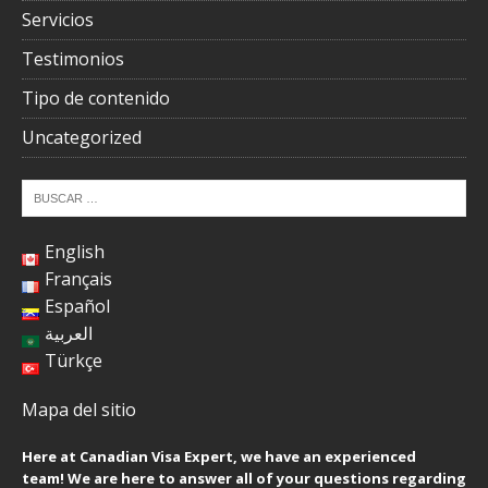
Servicios
Testimonios
Tipo de contenido
Uncategorized
English
Français
Español
العربية
Türkçe
Mapa del sitio
Here at Canadian Visa Expert, we have an experienced
team! We are here to answer all of your questions regarding