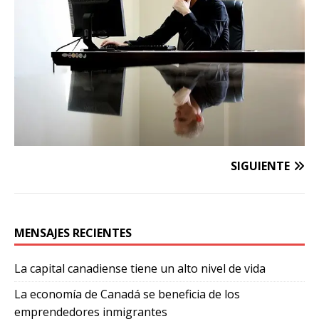
SIGUIENTE
MENSAJES RECIENTES
La capital canadiense tiene un alto nivel de vida
La economía de Canadá se beneficia de los
emprendedores inmigrantes