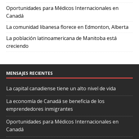
Oportunidades para Médicos Internacionales en
Canadá
La comunidad libanesa florece en Edmonton, Alberta
La población latinoamericana de Manitoba está
creciendo
MENSAJES RECIENTES
La capital canadiense tiene un alto nivel de vida
La economía de Canadá se beneficia de los
emprendedores inmigrantes
Oportunidades para Médicos Internacionales en
Canadá