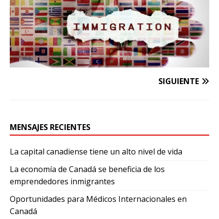
SIGUIENTE
MENSAJES RECIENTES
La capital canadiense tiene un alto nivel de vida
La economía de Canadá se beneficia de los
emprendedores inmigrantes
Oportunidades para Médicos Internacionales en
Canadá