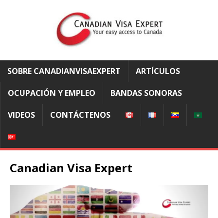
SOBRE CANADIANVISAEXPERT
ARTÍCULOS
OCUPACIÓN Y EMPLEO
BANDAS SONORAS
VIDEOS
CONTÁCTENOS
Canadian Visa Expert