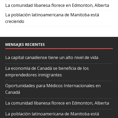
La comunidad libanesa florece en Edmonton, Alberta
La población latinoamericana de Manitoba está
creciendo
MENSAJES RECIENTES
La capital canadiense tiene un alto nivel de vida
La economía de Canadá se beneficia de los
emprendedores inmigrantes
Oportunidades para Médicos Internacionales en
Canadá
La comunidad libanesa florece en Edmonton, Alberta
La población latinoamericana de Manitoba está