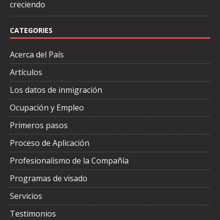
creciendo
CATEGORIES
Acerca del País
Artículos
Los datos de inmigración
Ocupación y Empleo
Primeros pasos
Proceso de Aplicación
Profesionalismo de la Compañía
Programas de visado
Servicios
Testimonios