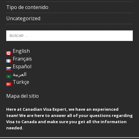
Tipo de contenido
Uncategorized
English
Français
Español
العربية
Türkçe
Mapa del sitio
Here at Canadian Visa Expert, we have an experienced
team! We are here to answer all of your questions regarding
Visa to Canada and make sure you get all the information
needed.