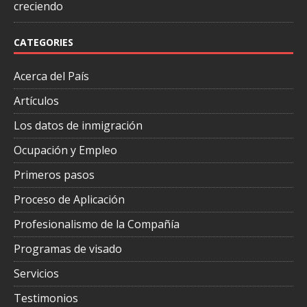
creciendo
CATEGORIES
Acerca del País
Artículos
Los datos de inmigración
Ocupación y Empleo
Primeros pasos
Proceso de Aplicación
Profesionalismo de la Compañía
Programas de visado
Servicios
Testimonios