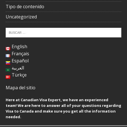
Tipo de contenido
Uncategorized
English
Français
Español
العربية
Türkçe
Mapa del sitio
Here at Canadian Visa Expert, we have an experienced
team! We are here to answer all of your questions regarding
Visa to Canada and make sure you get all the information
needed.