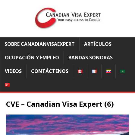
SOBRE CANADIANVISAEXPERT
ARTÍCULOS
OCUPACIÓN Y EMPLEO
BANDAS SONORAS
VIDEOS
CONTÁCTENOS
CVE – Canadian Visa Expert (6)