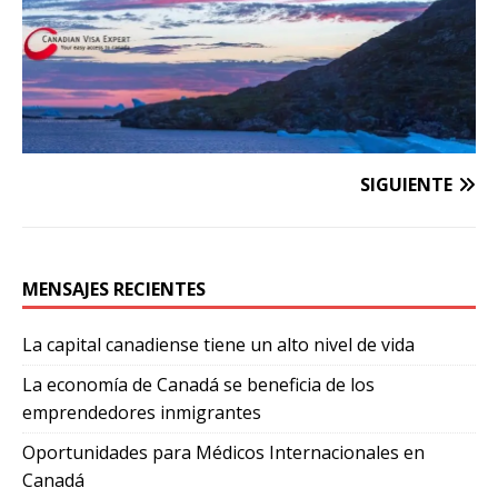
SIGUIENTE
MENSAJES RECIENTES
La capital canadiense tiene un alto nivel de vida
La economía de Canadá se beneficia de los
emprendedores inmigrantes
Oportunidades para Médicos Internacionales en
Canadá