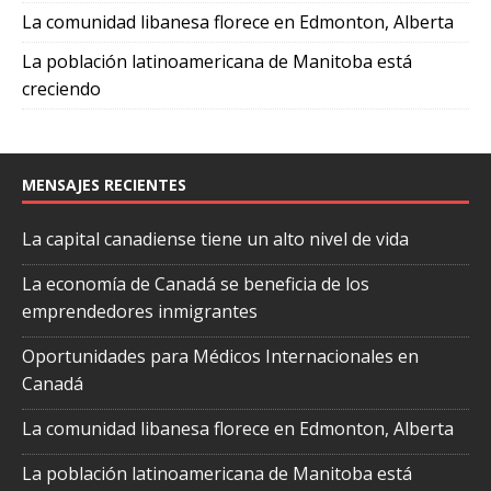
La comunidad libanesa florece en Edmonton, Alberta
La población latinoamericana de Manitoba está
creciendo
MENSAJES RECIENTES
La capital canadiense tiene un alto nivel de vida
La economía de Canadá se beneficia de los
emprendedores inmigrantes
Oportunidades para Médicos Internacionales en
Canadá
La comunidad libanesa florece en Edmonton, Alberta
La población latinoamericana de Manitoba está