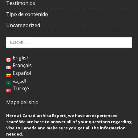
Testimonios
Tipo de contenido
Uncategorized
English
Français
Español
العربية
Türkçe
Mapa del sitio
Here at Canadian Visa Expert, we have an experienced
team! We are here to answer all of your questions regarding
Visa to Canada and make sure you get all the information
needed.