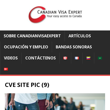
SOBRE CANADIANVISAEXPERT
ARTÍCULOS
OCUPACIÓN Y EMPLEO
BANDAS SONORAS
VIDEOS
CONTÁCTENOS
CVE SITE PIC (9)