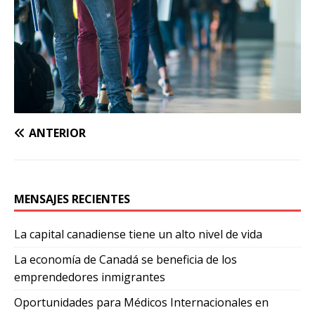
ANTERIOR
MENSAJES RECIENTES
La capital canadiense tiene un alto nivel de vida
La economía de Canadá se beneficia de los
emprendedores inmigrantes
Oportunidades para Médicos Internacionales en