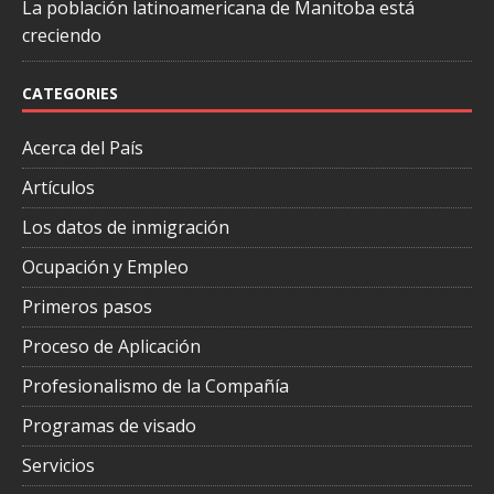
La población latinoamericana de Manitoba está
creciendo
CATEGORIES
Acerca del País
Artículos
Los datos de inmigración
Ocupación y Empleo
Primeros pasos
Proceso de Aplicación
Profesionalismo de la Compañía
Programas de visado
Servicios