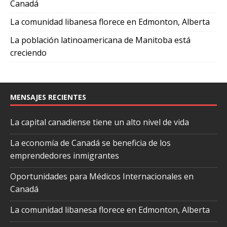
Canadá
La comunidad libanesa florece en Edmonton, Alberta
La población latinoamericana de Manitoba está
creciendo
MENSAJES RECIENTES
La capital canadiense tiene un alto nivel de vida
La economía de Canadá se beneficia de los
emprendedores inmigrantes
Oportunidades para Médicos Internacionales en
Canadá
La comunidad libanesa florece en Edmonton, Alberta