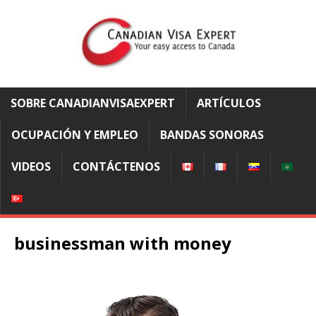
SOBRE CANADIANVISAEXPERT
ARTÍCULOS
OCUPACIÓN Y EMPLEO
BANDAS SONORAS
VIDEOS
CONTÁCTENOS
businessman with money