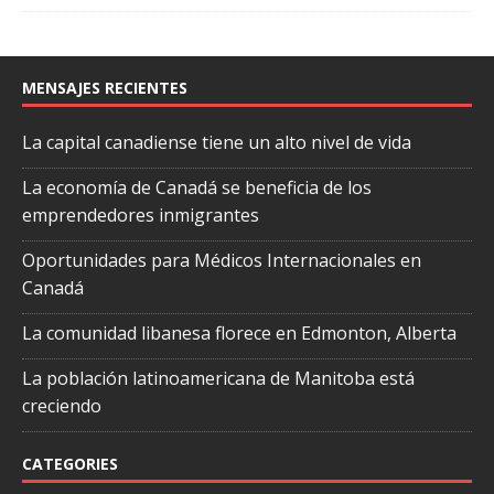
MENSAJES RECIENTES
La capital canadiense tiene un alto nivel de vida
La economía de Canadá se beneficia de los
emprendedores inmigrantes
Oportunidades para Médicos Internacionales en
Canadá
La comunidad libanesa florece en Edmonton, Alberta
La población latinoamericana de Manitoba está
creciendo
CATEGORIES