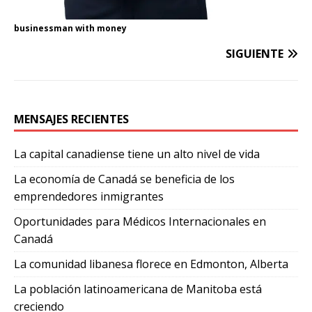
businessman with money
SIGUIENTE
MENSAJES RECIENTES
La capital canadiense tiene un alto nivel de vida
La economía de Canadá se beneficia de los
emprendedores inmigrantes
Oportunidades para Médicos Internacionales en
Canadá
La comunidad libanesa florece en Edmonton, Alberta
La población latinoamericana de Manitoba está
creciendo