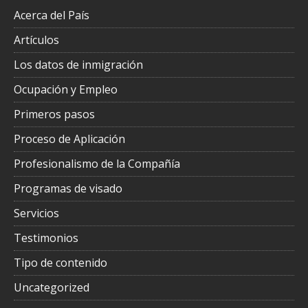
Acerca del País
Artículos
Los datos de inmigración
Ocupación y Empleo
Primeros pasos
Proceso de Aplicación
Profesionalismo de la Compañía
Programas de visado
Servicios
Testimonios
Tipo de contenido
Uncategorized