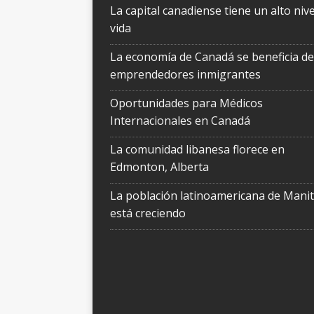
La capital canadiense tiene un alto nive
vida
La economía de Canadá se beneficia de
emprendedores inmigrantes
Oportunidades para Médicos
Internacionales en Canadá
La comunidad libanesa florece en
Edmonton, Alberta
La población latinoamericana de Mani
está creciendo