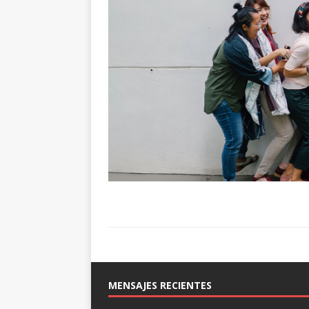
MENSAJES RECIENTES