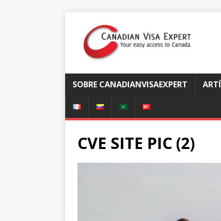
SOBRE CANADIANVISAEXPERT
ART
CVE SITE PIC (2)