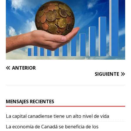
ANTERIOR
SIGUIENTE
MENSAJES RECIENTES
La capital canadiense tiene un alto nivel de vida
La economía de Canadá se beneficia de los