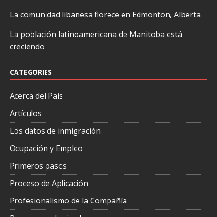
La comunidad libanesa florece en Edmonton, Alberta
La población latinoamericana de Manitoba está
creciendo
CATEGORIES
Acerca del País
Artículos
Los datos de inmigración
Ocupación y Empleo
Primeros pasos
Proceso de Aplicación
Profesionalismo de la Compañía