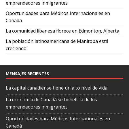
emprendedores inmigrantes
Oportunidades para Médicos Internacionales en
Canadá
La comunidad libanesa florece en Edmonton, Alberta
La población latinoamericana de Manitoba está
creciendo
MENSAJES RECIENTES
La capital canadiense tiene un alto nivel de vida
La economía de Canadá se beneficia de los
emprendedores inmigrantes
Oportunidades para Médicos Internacionales en
Canadá