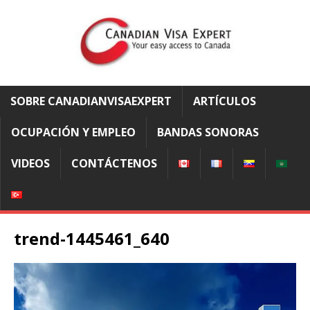
SOBRE CANADIANVISAEXPERT
ARTÍCULOS
OCUPACIÓN Y EMPLEO
BANDAS SONORAS
VIDEOS
CONTÁCTENOS
trend-1445461_640