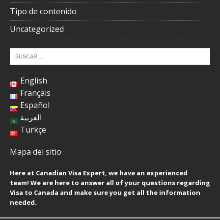
Tipo de contenido
Uncategorized
English
Français
Español
العربية
Türkçe
Mapa del sitio
Here at Canadian Visa Expert, we have an experienced
team! We are here to answer all of your questions regarding
Visa to Canada and make sure you get all the information
needed.