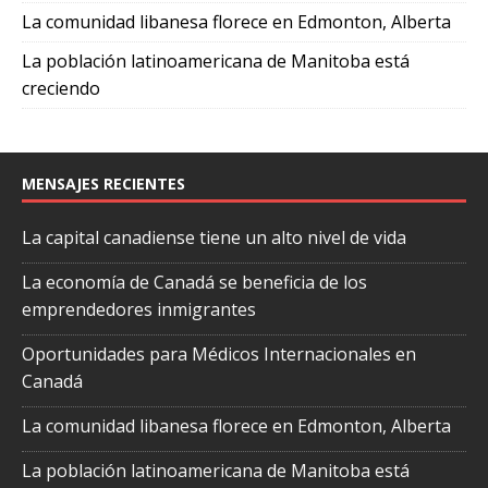
La comunidad libanesa florece en Edmonton, Alberta
La población latinoamericana de Manitoba está
creciendo
MENSAJES RECIENTES
La capital canadiense tiene un alto nivel de vida
La economía de Canadá se beneficia de los
emprendedores inmigrantes
Oportunidades para Médicos Internacionales en
Canadá
La comunidad libanesa florece en Edmonton, Alberta
La población latinoamericana de Manitoba está