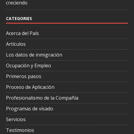
creciendo
CATEGORIES
Acerca del País
Artículos
Los datos de inmigración
Ocupación y Empleo
Primeros pasos
Proceso de Aplicación
Profesionalismo de la Compañía
Programas de visado
Servicios
Testimonios