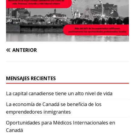
ANTERIOR
MENSAJES RECIENTES
La capital canadiense tiene un alto nivel de vida
La economía de Canadá se beneficia de los
emprendedores inmigrantes
Oportunidades para Médicos Internacionales en
Canadá