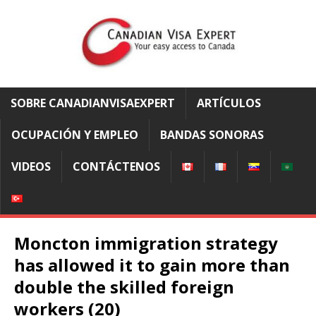
SOBRE CANADIANVISAEXPERT
ARTÍCULOS
OCUPACIÓN Y EMPLEO
BANDAS SONORAS
VIDEOS
CONTÁCTENOS
Moncton immigration strategy
has allowed it to gain more than
double the skilled foreign
workers (20)