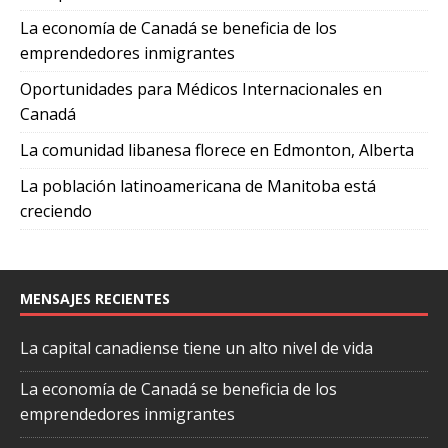
La economía de Canadá se beneficia de los
emprendedores inmigrantes
Oportunidades para Médicos Internacionales en
Canadá
La comunidad libanesa florece en Edmonton, Alberta
La población latinoamericana de Manitoba está
creciendo
MENSAJES RECIENTES
La capital canadiense tiene un alto nivel de vida
La economía de Canadá se beneficia de los
emprendedores inmigrantes