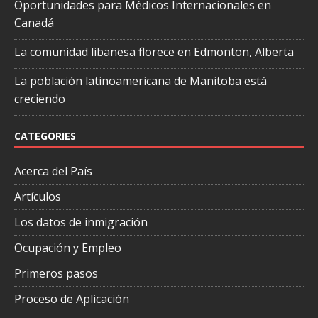
Oportunidades para Médicos Internacionales en
Canadá
La comunidad libanesa florece en Edmonton, Alberta
La población latinoamericana de Manitoba está
creciendo
CATEGORIES
Acerca del País
Artículos
Los datos de inmigración
Ocupación y Empleo
Primeros pasos
Proceso de Aplicación