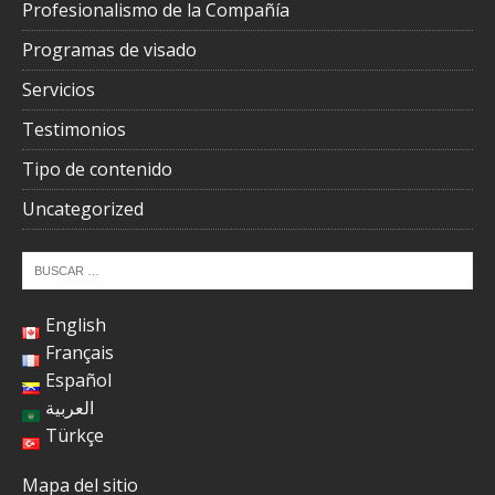
Profesionalismo de la Compañía
Programas de visado
Servicios
Testimonios
Tipo de contenido
Uncategorized
English
Français
Español
العربية
Türkçe
Mapa del sitio