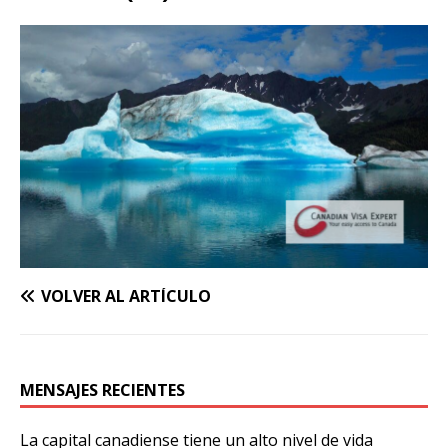
VOLVER AL ARTÍCULO
MENSAJES RECIENTES
La capital canadiense tiene un alto nivel de vida