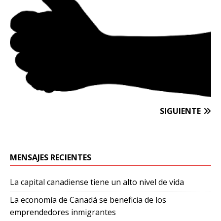
SIGUIENTE
MENSAJES RECIENTES
La capital canadiense tiene un alto nivel de vida
La economía de Canadá se beneficia de los
emprendedores inmigrantes