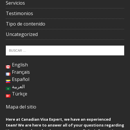
Servicios
Testimonios
Tipo de contenido
Uncategorized
English
Français
Español
العربية
Türkçe
Mapa del sitio
Here at Canadian Visa Expert, we have an experienced
team! We are here to answer all of your questions regarding