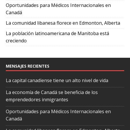
Oportunidades para Médicos Internacionales en
Canadá
La comunidad libanesa florece en Edmonton, Alberta
La población latinoamericana de Manitoba está
creciendo
MENSAJES RECIENTES
La capital canadiense tiene un alto nivel de vida
La economía de Canadá se beneficia de los
emprendedores inmigrantes
Oportunidades para Médicos Internacionales en
Canadá