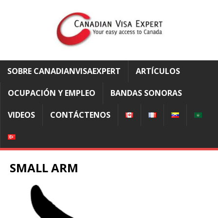
SOBRE CANADIANVISAEXPERT
ARTÍCULOS
OCUPACIÓN Y EMPLEO
BANDAS SONORAS
VIDEOS
CONTÁCTENOS
SMALL ARM