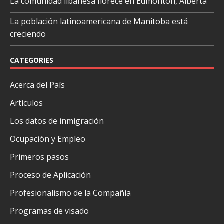
La comunidad libanesa florece en Edmonton, Alberta
La población latinoamericana de Manitoba está
creciendo
CATEGORIES
Acerca del País
Artículos
Los datos de inmigración
Ocupación y Empleo
Primeros pasos
Proceso de Aplicación
Profesionalismo de la Compañía
Programas de visado