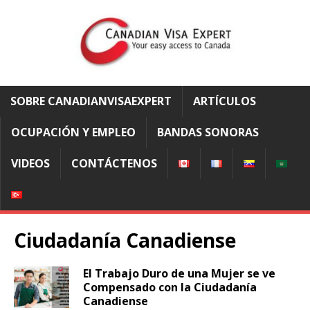
SOBRE CANADIANVISAEXPERT
ARTÍCULOS
OCUPACIÓN Y EMPLEO
BANDAS SONORAS
VIDEOS
CONTÁCTENOS
Ciudadanía Canadiense
El Trabajo Duro de una Mujer se ve
Compensado con la Ciudadanía
Canadiense