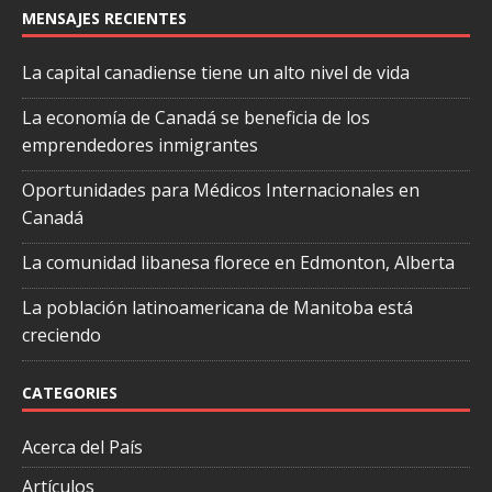
MENSAJES RECIENTES
La capital canadiense tiene un alto nivel de vida
La economía de Canadá se beneficia de los
emprendedores inmigrantes
Oportunidades para Médicos Internacionales en
Canadá
La comunidad libanesa florece en Edmonton, Alberta
La población latinoamericana de Manitoba está
creciendo
CATEGORIES
Acerca del País
Artículos