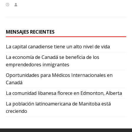
MENSAJES RECIENTES
La capital canadiense tiene un alto nivel de vida
La economía de Canadá se beneficia de los
emprendedores inmigrantes
Oportunidades para Médicos Internacionales en
Canadá
La comunidad libanesa florece en Edmonton, Alberta
La población latinoamericana de Manitoba está
creciendo