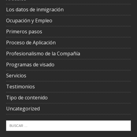
Los datos de inmigración
Ocupación y Empleo
Primeros pasos
Proceso de Aplicación
Profesionalismo de la Compañía
Programas de visado
Servicios
Testimonios
Tipo de contenido
Uncategorized