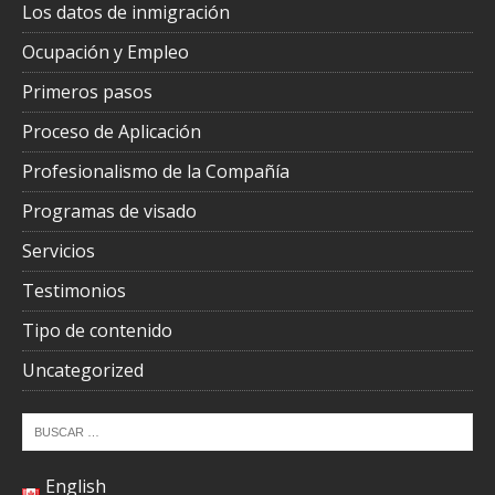
Los datos de inmigración
Ocupación y Empleo
Primeros pasos
Proceso de Aplicación
Profesionalismo de la Compañía
Programas de visado
Servicios
Testimonios
Tipo de contenido
Uncategorized
English