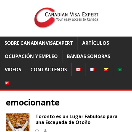
SOBRE CANADIANVISAEXPERT
ARTÍCULOS
OCUPACIÓN Y EMPLEO
BANDAS SONORAS
VIDEOS
CONTÁCTENOS
emocionante
Toronto es un Lugar Fabuloso para
una Escapada de Otoño