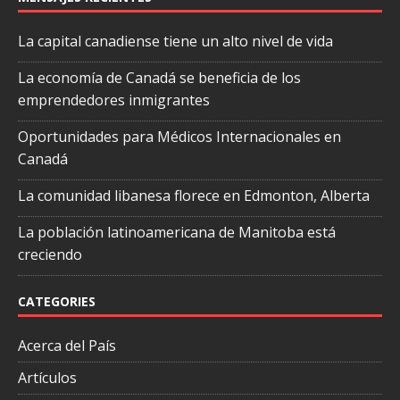
La capital canadiense tiene un alto nivel de vida
La economía de Canadá se beneficia de los
emprendedores inmigrantes
Oportunidades para Médicos Internacionales en
Canadá
La comunidad libanesa florece en Edmonton, Alberta
La población latinoamericana de Manitoba está
creciendo
CATEGORIES
Acerca del País
Artículos