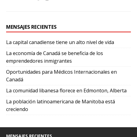
MENSAJES RECIENTES
La capital canadiense tiene un alto nivel de vida
La economía de Canadá se beneficia de los
emprendedores inmigrantes
Oportunidades para Médicos Internacionales en
Canadá
La comunidad libanesa florece en Edmonton, Alberta
La población latinoamericana de Manitoba está
creciendo
MENSAJES RECIENTES