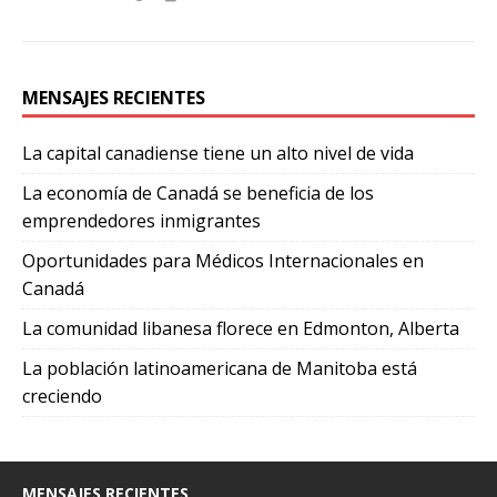
MENSAJES RECIENTES
La capital canadiense tiene un alto nivel de vida
La economía de Canadá se beneficia de los
emprendedores inmigrantes
Oportunidades para Médicos Internacionales en
Canadá
La comunidad libanesa florece en Edmonton, Alberta
La población latinoamericana de Manitoba está
creciendo
MENSAJES RECIENTES