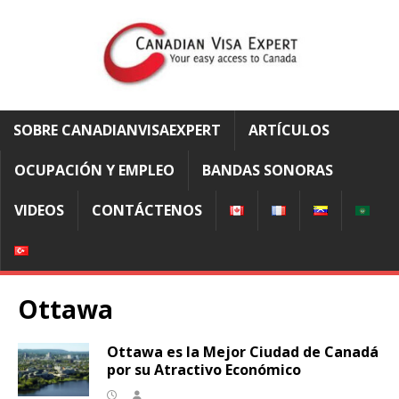
SOBRE CANADIANVISAEXPERT
ARTÍCULOS
OCUPACIÓN Y EMPLEO
BANDAS SONORAS
VIDEOS
CONTÁCTENOS
Ottawa
Ottawa es la Mejor Ciudad de Canadá
por su Atractivo Económico