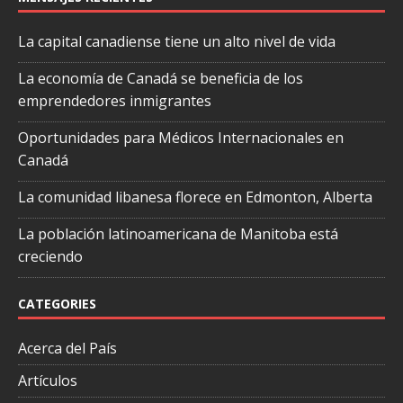
La capital canadiense tiene un alto nivel de vida
La economía de Canadá se beneficia de los
emprendedores inmigrantes
Oportunidades para Médicos Internacionales en
Canadá
La comunidad libanesa florece en Edmonton, Alberta
La población latinoamericana de Manitoba está
creciendo
CATEGORIES
Acerca del País
Artículos