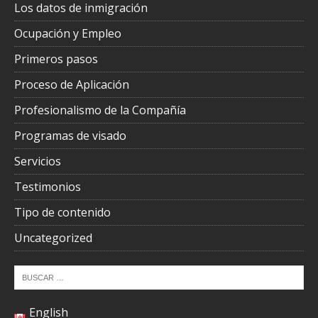
Los datos de inmigración
Ocupación y Empleo
Primeros pasos
Proceso de Aplicación
Profesionalismo de la Compañía
Programas de visado
Servicios
Testimonios
Tipo de contenido
Uncategorized
English