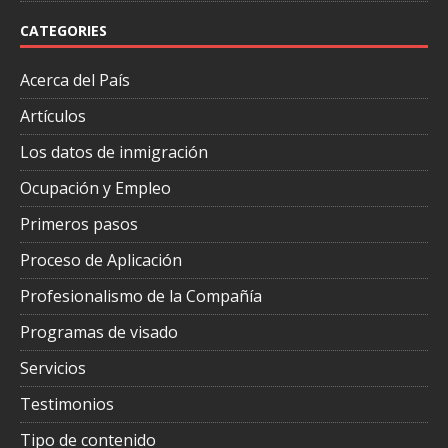
CATEGORIES
Acerca del País
Artículos
Los datos de inmigración
Ocupación y Empleo
Primeros pasos
Proceso de Aplicación
Profesionalismo de la Compañía
Programas de visado
Servicios
Testimonios
Tipo de contenido