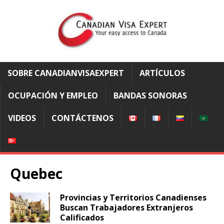
SOBRE CANADIANVISAEXPERT
ARTÍCULOS
OCUPACIÓN Y EMPLEO
BANDAS SONORAS
VIDEOS
CONTÁCTENOS
Quebec
Provincias y Territorios Canadienses
Buscan Trabajadores Extranjeros
Calificados