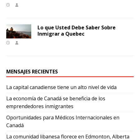
Lo que Usted Debe Saber Sobre
Inmigrar a Quebec
MENSAJES RECIENTES
La capital canadiense tiene un alto nivel de vida
La economía de Canadá se beneficia de los
emprendedores inmigrantes
Oportunidades para Médicos Internacionales en
Canadá
La comunidad libanesa florece en Edmonton, Alberta