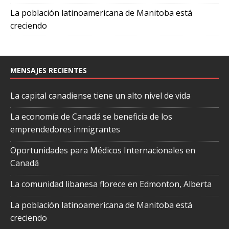
La población latinoamericana de Manitoba está
creciendo
MENSAJES RECIENTES
La capital canadiense tiene un alto nivel de vida
La economía de Canadá se beneficia de los
emprendedores inmigrantes
Oportunidades para Médicos Internacionales en
Canadá
La comunidad libanesa florece en Edmonton, Alberta
La población latinoamericana de Manitoba está
creciendo