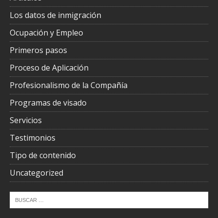
Los datos de inmigración
Ocupación y Empleo
Primeros pasos
Proceso de Aplicación
Profesionalismo de la Compañía
Programas de visado
Servicios
Testimonios
Tipo de contenido
Uncategorized