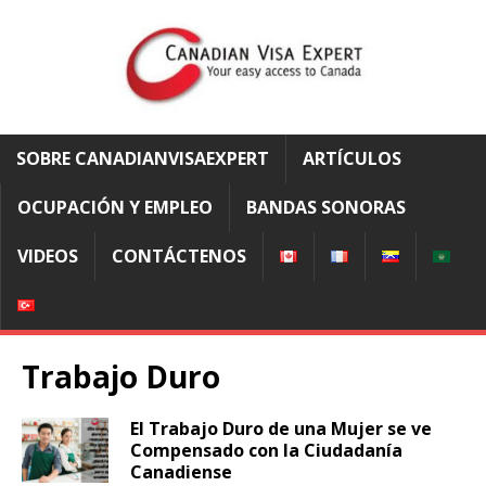
SOBRE CANADIANVISAEXPERT
ARTÍCULOS
OCUPACIÓN Y EMPLEO
BANDAS SONORAS
VIDEOS
CONTÁCTENOS
Trabajo Duro
El Trabajo Duro de una Mujer se ve
Compensado con la Ciudadanía
Canadiense