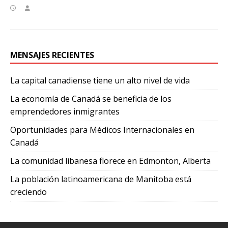
MENSAJES RECIENTES
La capital canadiense tiene un alto nivel de vida
La economía de Canadá se beneficia de los
emprendedores inmigrantes
Oportunidades para Médicos Internacionales en
Canadá
La comunidad libanesa florece en Edmonton, Alberta
La población latinoamericana de Manitoba está
creciendo