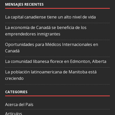
MENSAJES RECIENTES
La capital canadiense tiene un alto nivel de vida
La economía de Canadá se beneficia de los
emprendedores inmigrantes
Oportunidades para Médicos Internacionales en
Canadá
La comunidad libanesa florece en Edmonton, Alberta
La población latinoamericana de Manitoba está
creciendo
CATEGORIES
Acerca del País
Artículos