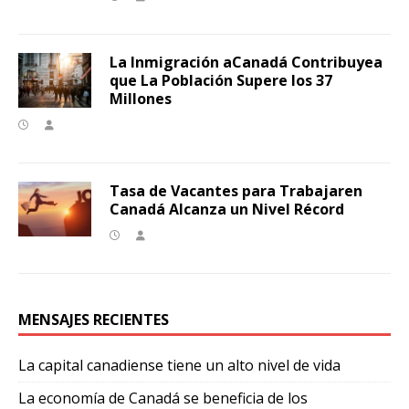
La Inmigración aCanadá Contribuyea
que La Población Supere los 37
Millones
Tasa de Vacantes para Trabajaren
Canadá Alcanza un Nivel Récord
MENSAJES RECIENTES
La capital canadiense tiene un alto nivel de vida
La economía de Canadá se beneficia de los