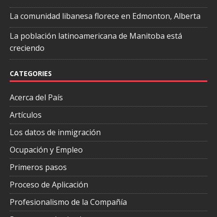
La comunidad libanesa florece en Edmonton, Alberta
La población latinoamericana de Manitoba está
creciendo
CATEGORIES
Acerca del País
Artículos
Los datos de inmigración
Ocupación y Empleo
Primeros pasos
Proceso de Aplicación
Profesionalismo de la Compañía