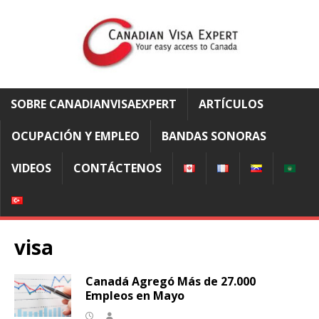
SOBRE CANADIANVISAEXPERT
ARTÍCULOS
OCUPACIÓN Y EMPLEO
BANDAS SONORAS
VIDEOS
CONTÁCTENOS
visa
Canadá Agregó Más de 27.000
Empleos en Mayo