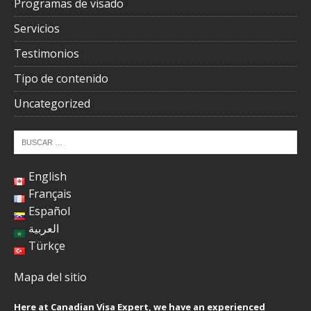
Programas de visado
Servicios
Testimonios
Tipo de contenido
Uncategorized
English
Français
Español
العربية
Türkçe
Mapa del sitio
Here at Canadian Visa Expert, we have an experienced