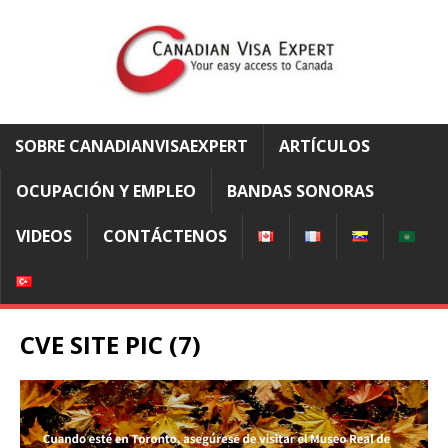
SOBRE CANADIANVISAEXPERT
ARTÍCULOS
OCUPACIÓN Y EMPLEO
BANDAS SONORAS
VIDEOS
CONTÁCTENOS
CVE SITE PIC (7)