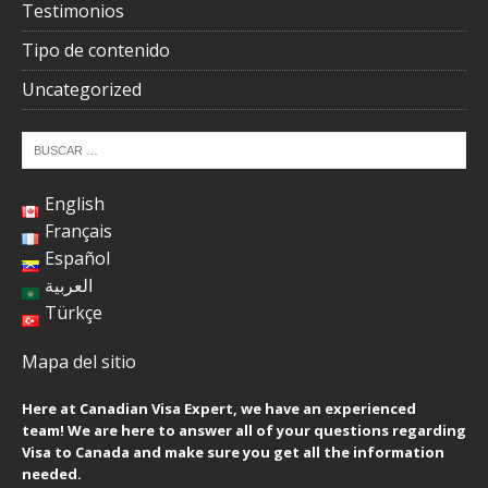
Testimonios
Tipo de contenido
Uncategorized
English
Français
Español
العربية
Türkçe
Mapa del sitio
Here at Canadian Visa Expert, we have an experienced
team! We are here to answer all of your questions regarding
Visa to Canada and make sure you get all the information
needed.