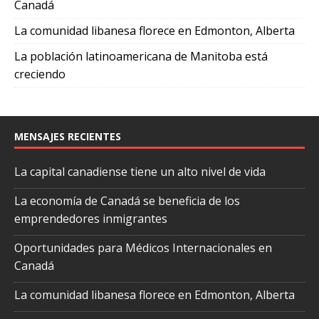
Canadá
La comunidad libanesa florece en Edmonton, Alberta
La población latinoamericana de Manitoba está
creciendo
MENSAJES RECIENTES
La capital canadiense tiene un alto nivel de vida
La economía de Canadá se beneficia de los
emprendedores inmigrantes
Oportunidades para Médicos Internacionales en
Canadá
La comunidad libanesa florece en Edmonton, Alberta