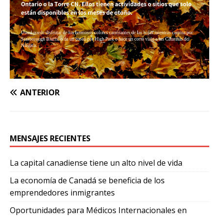
ANTERIOR
MENSAJES RECIENTES
La capital canadiense tiene un alto nivel de vida
La economía de Canadá se beneficia de los
emprendedores inmigrantes
Oportunidades para Médicos Internacionales en