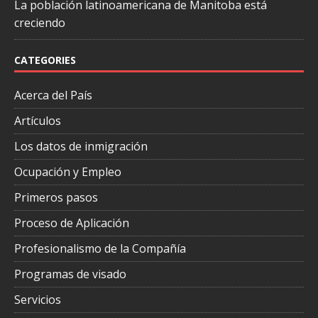
La población latinoamericana de Manitoba está
creciendo
CATEGORIES
Acerca del País
Artículos
Los datos de inmigración
Ocupación y Empleo
Primeros pasos
Proceso de Aplicación
Profesionalismo de la Compañía
Programas de visado
Servicios