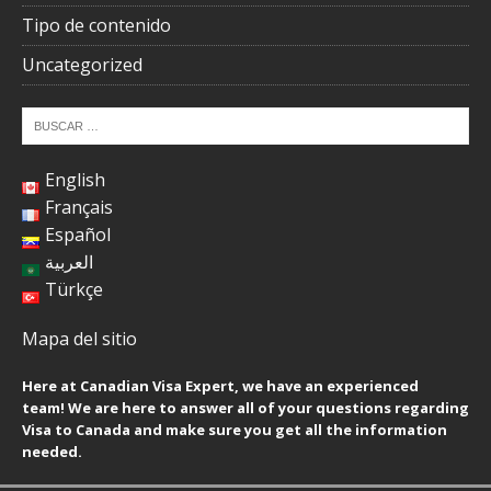
Tipo de contenido
Uncategorized
English
Français
Español
العربية
Türkçe
Mapa del sitio
Here at Canadian Visa Expert, we have an experienced
team! We are here to answer all of your questions regarding
Visa to Canada and make sure you get all the information
needed.