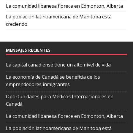
La comunidad libanesa florece en Edmonton, Alberta
La población latinoamericana de Manitoba está
creciendo
MENSAJES RECIENTES
La capital canadiense tiene un alto nivel de vida
La economía de Canadá se beneficia de los
emprendedores inmigrantes
Oportunidades para Médicos Internacionales en
Canadá
La comunidad libanesa florece en Edmonton, Alberta
La población latinoamericana de Manitoba está