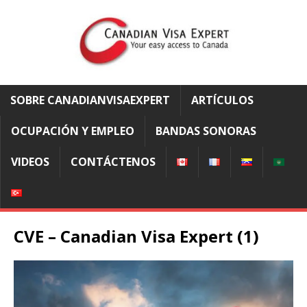
SOBRE CANADIANVISAEXPERT
ARTÍCULOS
OCUPACIÓN Y EMPLEO
BANDAS SONORAS
VIDEOS
CONTÁCTENOS
CVE – Canadian Visa Expert (1)