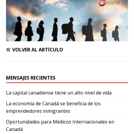
VOLVER AL ARTÍCULO
MENSAJES RECIENTES
La capital canadiense tiene un alto nivel de vida
La economía de Canadá se beneficia de los
emprendedores inmigrantes
Oportunidades para Médicos Internacionales en
Canadá