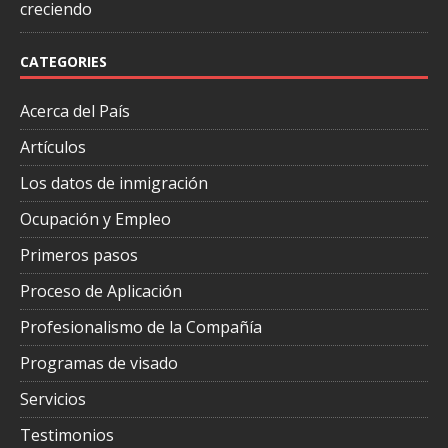
creciendo
CATEGORIES
Acerca del País
Artículos
Los datos de inmigración
Ocupación y Empleo
Primeros pasos
Proceso de Aplicación
Profesionalismo de la Compañía
Programas de visado
Servicios
Testimonios