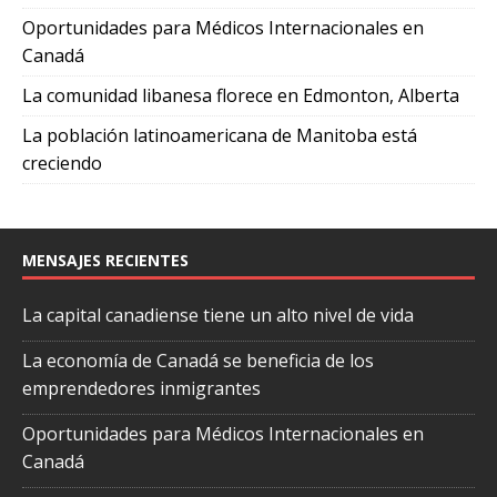
Oportunidades para Médicos Internacionales en
Canadá
La comunidad libanesa florece en Edmonton, Alberta
La población latinoamericana de Manitoba está
creciendo
MENSAJES RECIENTES
La capital canadiense tiene un alto nivel de vida
La economía de Canadá se beneficia de los
emprendedores inmigrantes
Oportunidades para Médicos Internacionales en
Canadá