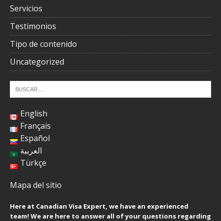
Servicios
Testimonios
Tipo de contenido
Uncategorized
English
Français
Español
العربية
Türkçe
Mapa del sitio
Here at Canadian Visa Expert, we have an experienced
team! We are here to answer all of your questions regarding