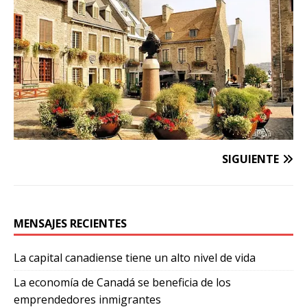
SIGUIENTE
MENSAJES RECIENTES
La capital canadiense tiene un alto nivel de vida
La economía de Canadá se beneficia de los
emprendedores inmigrantes