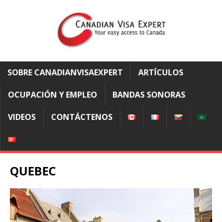
SOBRE CANADIANVISAEXPERT
ARTÍCULOS
OCUPACIÓN Y EMPLEO
BANDAS SONORAS
VIDEOS
CONTÁCTENOS
QUEBEC