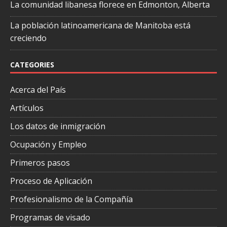
La comunidad libanesa florece en Edmonton, Alberta
La población latinoamericana de Manitoba está
creciendo
CATEGORIES
Acerca del País
Artículos
Los datos de inmigración
Ocupación y Empleo
Primeros pasos
Proceso de Aplicación
Profesionalismo de la Compañía
Programas de visado