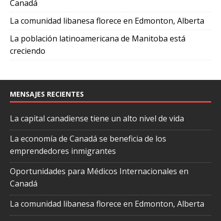
Canadá
La comunidad libanesa florece en Edmonton, Alberta
La población latinoamericana de Manitoba está
creciendo
MENSAJES RECIENTES
La capital canadiense tiene un alto nivel de vida
La economía de Canadá se beneficia de los
emprendedores inmigrantes
Oportunidades para Médicos Internacionales en
Canadá
La comunidad libanesa florece en Edmonton, Alberta