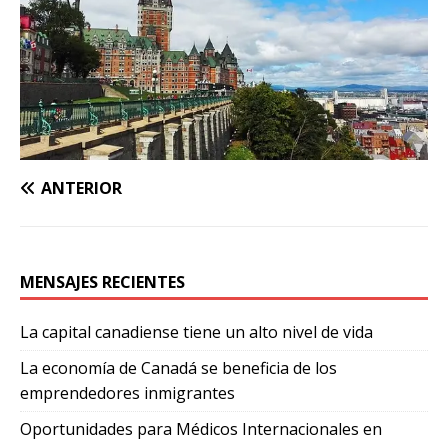
ANTERIOR
MENSAJES RECIENTES
La capital canadiense tiene un alto nivel de vida
La economía de Canadá se beneficia de los
emprendedores inmigrantes
Oportunidades para Médicos Internacionales en