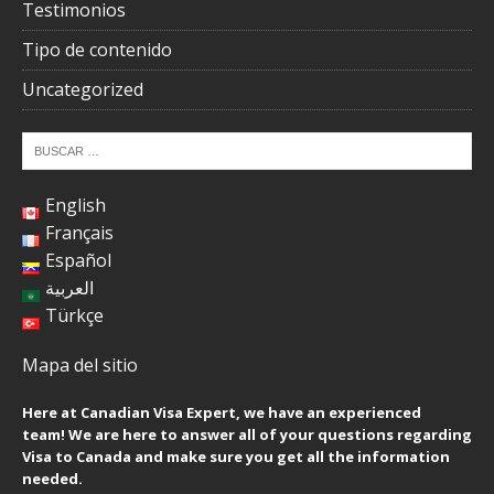
Testimonios
Tipo de contenido
Uncategorized
English
Français
Español
العربية
Türkçe
Mapa del sitio
Here at Canadian Visa Expert, we have an experienced
team! We are here to answer all of your questions regarding
Visa to Canada and make sure you get all the information
needed.