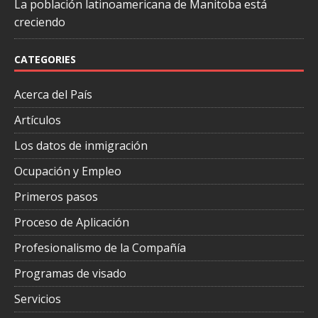
La población latinoamericana de Manitoba está
creciendo
CATEGORIES
Acerca del País
Artículos
Los datos de inmigración
Ocupación y Empleo
Primeros pasos
Proceso de Aplicación
Profesionalismo de la Compañía
Programas de visado
Servicios