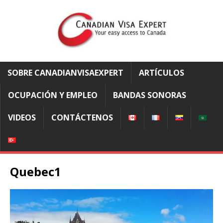
SOBRE CANADIANVISAEXPERT
ARTÍCULOS
OCUPACIÓN Y EMPLEO
BANDAS SONORAS
VIDEOS
CONTÁCTENOS
Quebec1